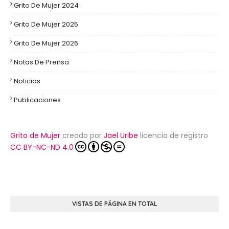
Grito De Mujer 2024
Grito De Mujer 2025
Grito De Mujer 2026
Notas De Prensa
Noticias
Publicaciones
Grito de Mujer
creado por
Jael Uribe
licencia de registro
CC BY-NC-ND 4.0
VISTAS DE PÁGINA EN TOTAL