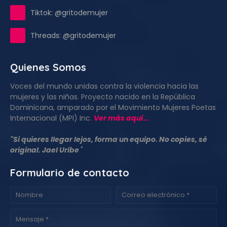
Tiktok: @gritodemujer
Threads: @gritodemujer
Quienes Somos
Voces del mundo unidas contra la violencia hacia las
mujeres y las niñas. Proyecto nacido en la República
Dominicana, amparado por el Movimiento Mujeres Poetas
Internacional (MPI) Inc.
Ver más aquí...
"Si quieres llegar lejos, forma un equipo. No copies, sé
original. Jael Uribe
"
Formulario de contacto