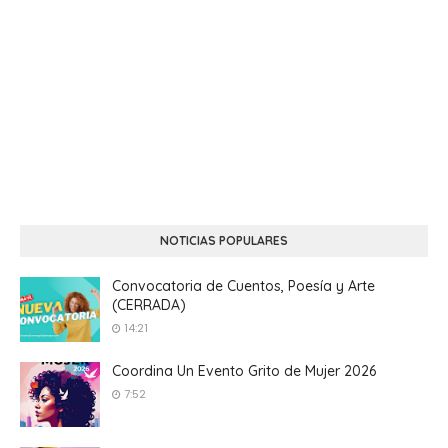
NOTICIAS POPULARES
Convocatoria de Cuentos, Poesía y Arte
(CERRADA)
14:21
Coordina Un Evento Grito de Mujer 2026
7:52