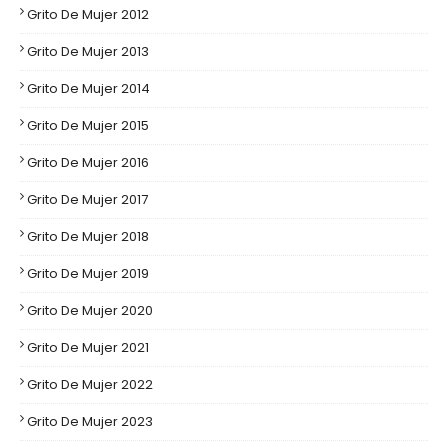
Grito De Mujer 2012
Grito De Mujer 2013
Grito De Mujer 2014
Grito De Mujer 2015
Grito De Mujer 2016
Grito De Mujer 2017
Grito De Mujer 2018
Grito De Mujer 2019
Grito De Mujer 2020
Grito De Mujer 2021
Grito De Mujer 2022
Grito De Mujer 2023