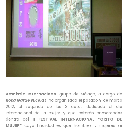
Amnistía Internacional
grupo de Málaga, a cargo de
Rosa Garde Nicolas
, ha organizado el pasado 9 de marzo
2012, el segundo de los 3 actos dedicado al día
internacional de la mujer y que estarán enmarcados
dentro del
II FESTIVAL INTERNACIONAL “GRITO DE
MUJER”
cuya finalidad es que hombres y mujeres se