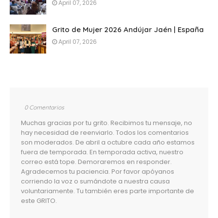
April 07, 2026
Grito de Mujer 2026 Andújar Jaén | España
April 07, 2026
0 Comentarios
Muchas gracias por tu grito. Recibimos tu mensaje, no
hay necesidad de reenviarlo. Todos los comentarios
son moderados. De abril a octubre cada año estamos
fuera de temporada. En temporada activa, nuestro
correo está tope. Demoraremos en responder.
Agradecemos tu paciencia. Por favor apóyanos
corriendo la voz o sumándote a nuestra causa
voluntariamente. Tu también eres parte importante de
este GRITO.