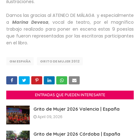
ilustraciones.
Damos las gracias al ATENEO DE MÁLAGA y especialmente
a
Marina Devesa
, vocal de teatro, por el magnífico
trabajo realizado para poner en escena estas 9 poesías
que fueron representadas por las escritoras participantes
en el libro.
GM ESPAÑA
GRITO DE MUJER 2012
ENTRADAS QUE PUEDEN INTERESARTE
Grito de Mujer 2026 Valencia | España
April 09, 2026
Grito de Mujer 2026 Córdoba | España