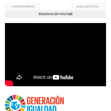
MÁS RECIENTE
MÁS ANTIGUA
SÍGUENOS EN YOUTUBE