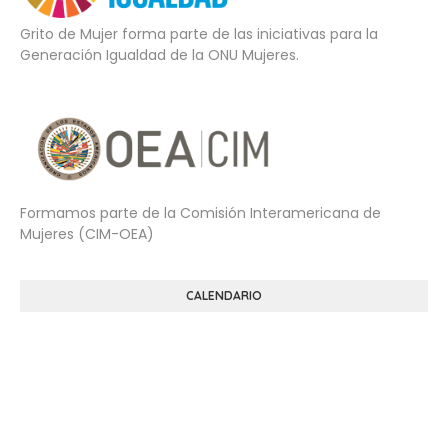
Grito de Mujer forma parte de las iniciativas para la
Generación Igualdad de la ONU Mujeres.
Formamos parte de la Comisión Interamericana de
Mujeres (CIM-OEA)
CALENDARIO