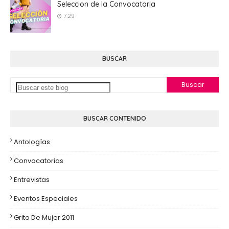
Seleccion de la Convocatoria
7:29
BUSCAR
BUSCAR CONTENIDO
Antologías
Convocatorias
Entrevistas
Eventos Especiales
Grito De Mujer 2011