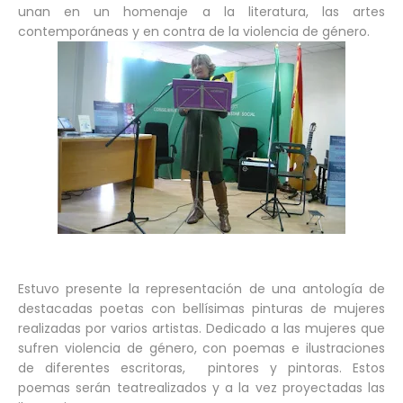
unan en un homenaje a la literatura, las artes
contemporáneas y en contra de la violencia de género.
Estuvo presente la representación de una antología de
destacadas poetas con bellísimas pinturas de mujeres
realizadas por varios artistas. Dedicado a las mujeres que
sufren violencia de género, con poemas e ilustraciones
de diferentes escritoras, pintores y pintoras. Estos
poemas serán teatrealizados y a la vez proyectadas las