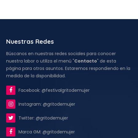
Nuestras Redes
Búscanos en nuestras redes sociales para conocer
nuestra labor o utiliza el menú "
Contacto
" de esta
página para otros asuntos. Estaremos respondiendo en la
medida de la disponibilidad.
Facebook: @festivalgritodemujer
Instagram: @gritodemujer
Twitter: @gritodemujer
Marca GM: @gritodemujer