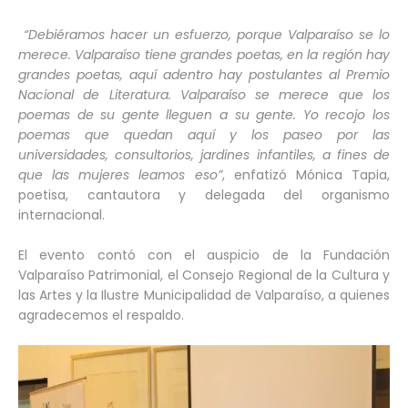
“Debiéramos hacer un esfuerzo, porque Valparaíso se lo
merece. Valparaíso tiene grandes poetas, en la región hay
grandes poetas, aquí adentro hay postulantes al Premio
Nacional de Literatura. Valparaíso se merece que los
poemas de su gente lleguen a su gente. Yo recojo los
poemas que quedan aquí y los paseo por las
universidades, consultorios, jardines infantiles, a fines de
que las mujeres leamos eso”
, enfatizó Mónica Tapia,
poetisa, cantautora y delegada del organismo
internacional.
El evento contó con el auspicio de la Fundación
Valparaíso Patrimonial, el Consejo Regional de la Cultura y
las Artes y la Ilustre Municipalidad de Valparaíso, a quienes
agradecemos el respaldo.