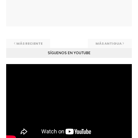
MÁS RECIENTE
MÁS ANTIGUA
SÍGUENOS EN YOUTUBE