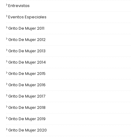
Entrevistas
Eventos Especiales
Grito De Mujer 2011
Grito De Mujer 2012
Grito De Mujer 2013
Grito De Mujer 2014
Grito De Mujer 2015
Grito De Mujer 2016
Grito De Mujer 2017
Grito De Mujer 2018
Grito De Mujer 2019
Grito De Mujer 2020