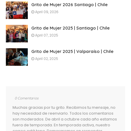
Grito de Mujer 2026 Santiago | Chile
April 09, 2026
Grito de Mujer 2025 | Santiago | Chile
April 07, 2025
Grito de Mujer 2025 | Valparaíso | Chile
April 02, 2025
0 Comentarios
Muchas gracias por tu grito. Recibimos tu mensaje, no
hay necesidad de reenviarlo. Todos los comentarios
son moderados. De abril a octubre cada año estamos
fuera de temporada. En temporada activa, nuestro
correo está tope. Demoraremos en responder.