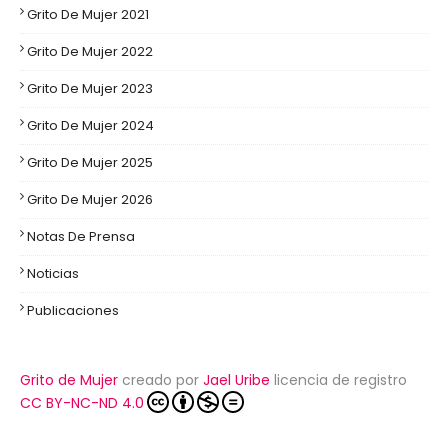
Grito De Mujer 2021
Grito De Mujer 2022
Grito De Mujer 2023
Grito De Mujer 2024
Grito De Mujer 2025
Grito De Mujer 2026
Notas De Prensa
Noticias
Publicaciones
Grito de Mujer
creado por
Jael Uribe
licencia de registro
CC BY-NC-ND 4.0