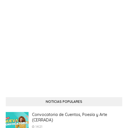
NOTICIAS POPULARES
Convocatoria de Cuentos, Poesía y Arte
(CERRADA)
14:21