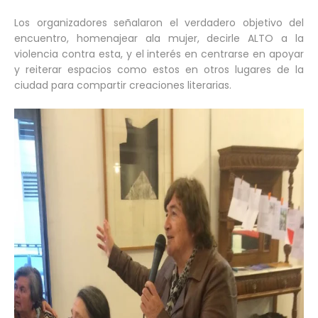
Los organizadores señalaron el verdadero objetivo del
encuentro, homenajear ala mujer, decirle ALTO a la
violencia contra esta, y el interés en centrarse en apoyar
y reiterar espacios como estos en otros lugares de la
ciudad para compartir creaciones literarias.