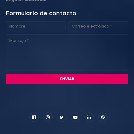
Formulario de contacto