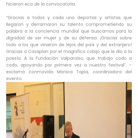
hicieron eco de la convocatoria.
“Gracias a todos y cada uno deportas y artistas que
llegaron y derramaron su talento comprometiendo su
palabra a la conciencia mundial que buscamos para la
dignidad de ser mujer y de su defensa. ¡Gracias sobre
todo a los que vinieron de lejos del país y del extranjero!
Gracias a Casaplan por el magnifico cobijo que le dio a la
poesía. A la Fundación Valparaíso, que trabajo codo a
codo, apoyando por primera vez a nuestro festival”. –
exclamó conmovida Mónica Tapia, coordinadora del
evento.