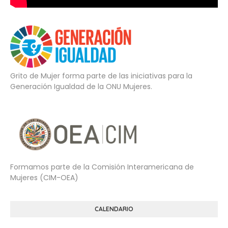
Grito de Mujer forma parte de las iniciativas para la
Generación Igualdad de la ONU Mujeres.
Formamos parte de la Comisión Interamericana de
Mujeres (CIM-OEA)
CALENDARIO