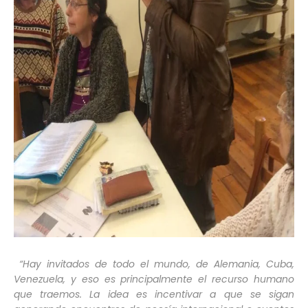
“Hay invitados de todo el mundo, de Alemania, Cuba,
Venezuela, y eso es principalmente el recurso humano
que traemos. La idea es incentivar a que se sigan