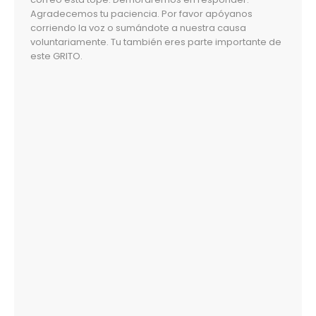
Agradecemos tu paciencia. Por favor apóyanos
corriendo la voz o sumándote a nuestra causa
voluntariamente. Tu también eres parte importante de
este GRITO.