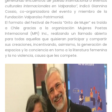
generando encuentros de poesía internacional o eventos
culturales internacionales en Valparaíso”,
indicó Giannina
Cossio, co-organizadora del evento y miembro de la
Fundación Valparaíso Patrimonial.
El formato del Festival de Poesía “Grito de Mujer” es traído
a Chile gracias a la organización Mujeres Poetas
Internacional (MPI) Inc., realizando un llamado abierto
para todas aquellas que quisieran participar y compartir
sus creaciones, incentivando, asimismo, la generación de
espacios y la conciencia en torno a la literatura femenina
y la no violencia, causa que les compete.