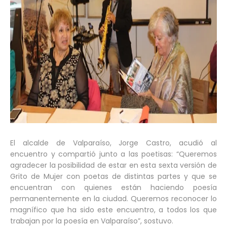
El alcalde de Valparaíso, Jorge Castro, acudió al
encuentro y compartió junto a las poetisas: “Queremos
agradecer la posibilidad de estar en esta sexta versión de
Grito de Mujer con poetas de distintas partes y que se
encuentran con quienes están haciendo poesía
permanentemente en la ciudad. Queremos reconocer lo
magnífico que ha sido este encuentro, a todos los que
trabajan por la poesía en Valparaíso”, sostuvo.