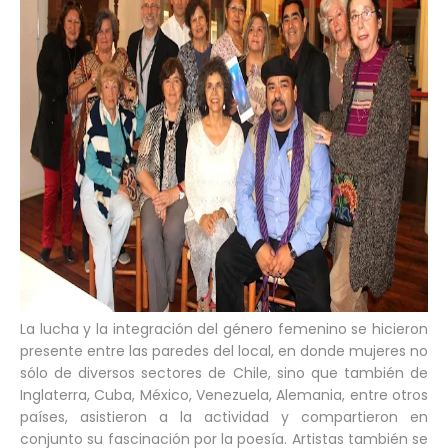
La lucha y la integración del género femenino se hicieron
presente entre las paredes del local, en donde mujeres no
sólo de diversos sectores de Chile, sino que también de
Inglaterra, Cuba, México, Venezuela, Alemania, entre otros
países, asistieron a la actividad y compartieron en
conjunto su fascinación por la poesía. Artistas también se