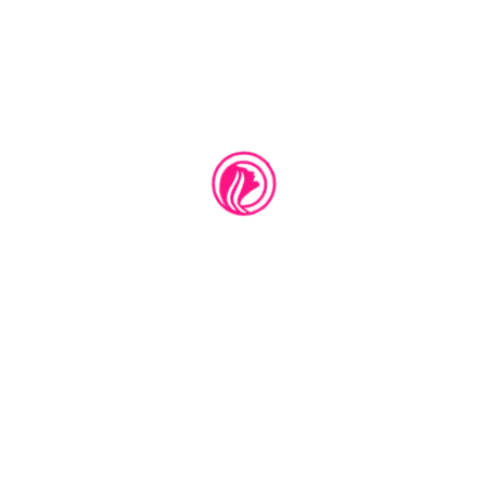
MÁS RECIENTE
MÁS ANTIGUA
SÍGUENOS EN YOUTUBE