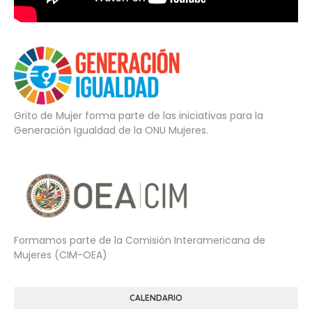
Grito de Mujer forma parte de las iniciativas para la
Generación Igualdad de la ONU Mujeres.
Formamos parte de la Comisión Interamericana de
Mujeres (CIM-OEA)
CALENDARIO