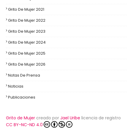
Grito De Mujer 2021
Grito De Mujer 2022
Grito De Mujer 2023
Grito De Mujer 2024
Grito De Mujer 2025
Grito De Mujer 2026
Notas De Prensa
Noticias
Publicaciones
Grito de Mujer
creado por
Jael Uribe
licencia de registro
CC BY-NC-ND 4.0