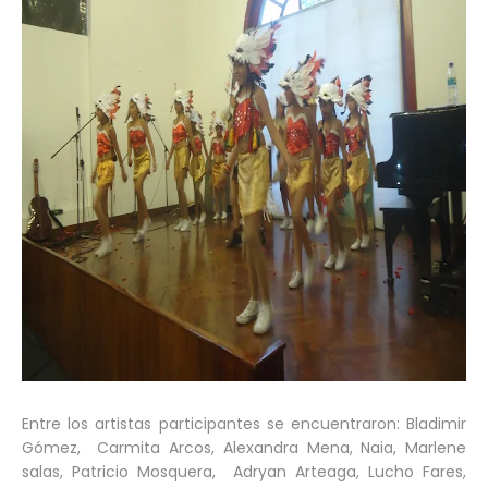
Entre los artistas participantes se encuentraron: Bladimir
Gómez, Carmita Arcos, Alexandra Mena, Naia, Marlene
salas, Patricio Mosquera, Adryan Arteaga, Lucho Fares,