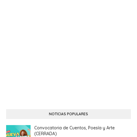
NOTICIAS POPULARES
Convocatoria de Cuentos, Poesía y Arte
(CERRADA)