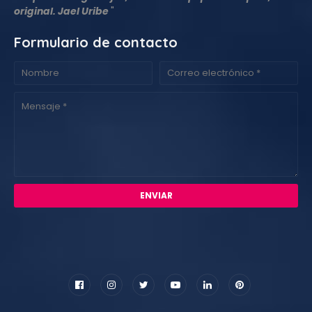
original. Jael Uribe
"
Formulario de contacto