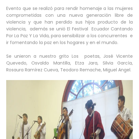
Evento que se realizó para rendir homenaje a las mujeres
comprometidas con una nueva generación libre de
violencia y que han perdido sus hijos producto de la
violencia, además se unió El Festival Ecuador Cantando
Por La Paz Y La Vida, para sensibilizar a los concurrentes e
ir fomentando la paz en los hogares y en el mundo.
Se unieron a nuestro grito Los poetas, José Vicente
Quevedo, Osvaldo Mantilla, Etza Jara, Silvia García,
Rosaura Ramírez Cueva, Teodoro Remache, Miguel Angel.