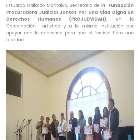
Estuardo Gallardo Montalvo, Secretario de la
Fundación
Procuradora Judicial Juntos Por Una Vida Digna En
Derechos Humanos (PROJUDVIDAH)
, en la
Coordinación artística y a la misma institución por
apoyar con lo necesario para que el festival fiera una
realidad.