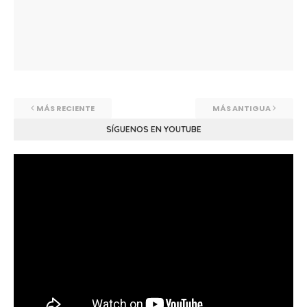
MÁS RECIENTE
MÁS ANTIGUA
SÍGUENOS EN YOUTUBE