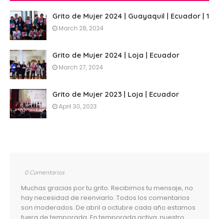
Grito de Mujer 2024 | Guayaquil | Ecuador | 1
March 28, 2024
Grito de Mujer 2024 | Loja | Ecuador
March 27, 2024
Grito de Mujer 2023 | Loja | Ecuador
April 30, 2023
0 Comentarios
Muchas gracias por tu grito. Recibimos tu mensaje, no
hay necesidad de reenviarlo. Todos los comentarios
son moderados. De abril a octubre cada año estamos
fuera de temporada. En temporada activa, nuestro