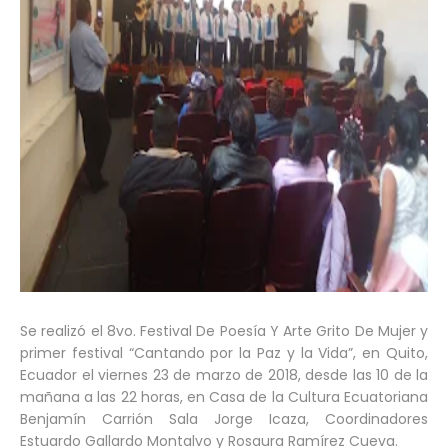
Se realizó el 8vo. Festival De Poesía Y Arte Grito De Mujer y
primer festival “Cantando por la Paz y la Vida”, en Quito,
Ecuador el viernes 23 de marzo de 2018, desde las 10 de la
mañana a las 22 horas, en Casa de la Cultura Ecuatoriana
Benjamín Carrión Sala Jorge Icaza, Coordinadores
Estuardo Gallardo Montalvo y Rosaura Ramírez Cueva.