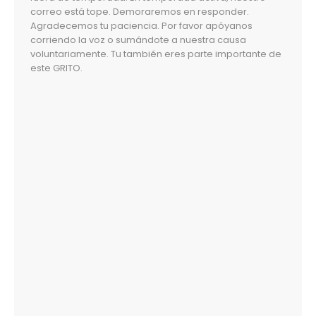
correo está tope. Demoraremos en responder.
Agradecemos tu paciencia. Por favor apóyanos
corriendo la voz o sumándote a nuestra causa
voluntariamente. Tu también eres parte importante de
este GRITO.