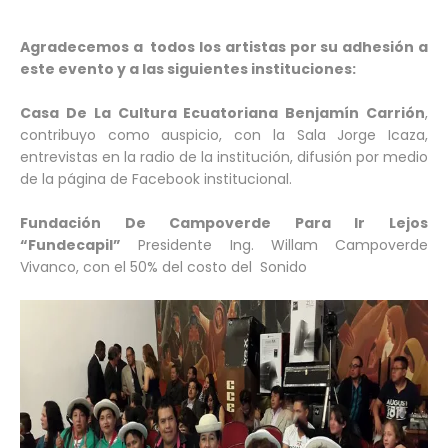
Agradecemos a todos los artistas por su adhesión a
este evento y a las siguientes instituciones:
Casa De La Cultura Ecuatoriana Benjamín Carrión
,
contribuyo como auspicio, con la Sala Jorge Icaza,
entrevistas en la radio de la institución, difusión por medio
de la página de Facebook institucional.
Fundación De Campoverde Para Ir Lejos
“Fundecapil”
Presidente Ing. Willam Campoverde
Vivanco, con el 50% del costo del Sonido