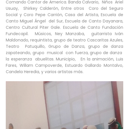
Comando Cantor de America. Banda Calvario, Niños Ariel
Usuay, Shirkey Calderón, Entre otros Coro del Seguro
Social y Coro Pepe Carrión, Casa del Artista, Escuela de
Canto Miguel Ángel del Sur, Escuela de Canto Dayanara,
Centro Cultural Piter Gale. Escuela de Canto Fundación
Fundecapil. Músicos, Ney Manzaba, guitarrista Iván
Maldonado, requintista, grupo de teatro Cascaritas Azules,
Teatro Patuquillo, Grupo de Danza,
grupo de danza
zapateando, grupo musical con fuerza, grupo de danza
la esperanza abuelitas. Municipio, En la animación, Luis
Fares, Willam Campoverde, Estuardo Gallardo Montalvo,
Candela Heredia, y varios artistas más.