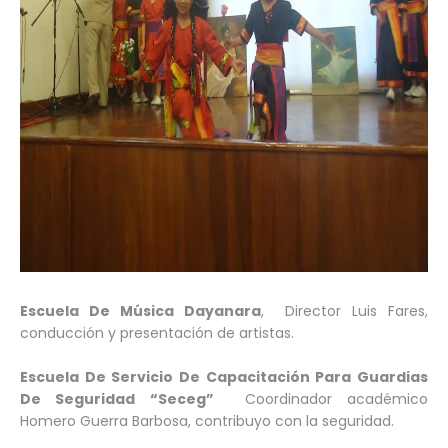
Escuela De Música Dayanara
, Director Luis Fares,
conducción y presentación de artistas.
Escuela De Servicio De Capacitación Para Guardias
De Seguridad “Seceg”
Coordinador académico
Homero Guerra Barbosa, contribuyo con la seguridad.