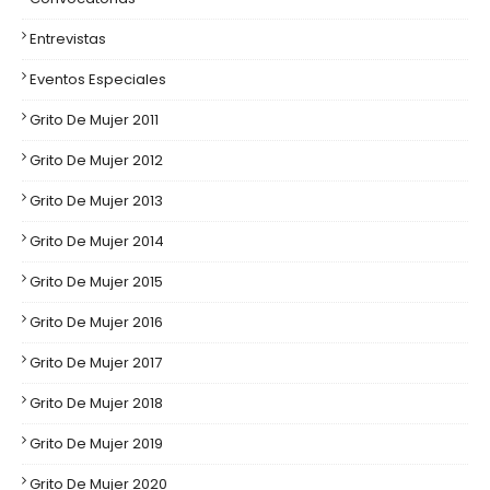
Entrevistas
Eventos Especiales
Grito De Mujer 2011
Grito De Mujer 2012
Grito De Mujer 2013
Grito De Mujer 2014
Grito De Mujer 2015
Grito De Mujer 2016
Grito De Mujer 2017
Grito De Mujer 2018
Grito De Mujer 2019
Grito De Mujer 2020