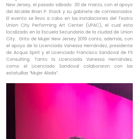
New Jersey, el pasado sábado 30 de marzo, con el apoyo
del Alcalde Brian P. Stack y su gabinete de comisionados.
El evento se llevo a cabo en las instalaciones del Teatro
Union City Performing Art Center (UPAC), el cual esta
localizado en la Escuela Secundaria de la ciudad de Union
City. Grito de Mujer New Jersey 2019 conto, además, con
el apoyo de la Licenciada Vanessa Hernández, presidente
de Acqua Spirit y el Licenciado Francisco Sandoval de FS
Consulting. Tanto la Licenciada Vanessa Hernández,
como el Licenciado Sandoval colaboraron con las
estatuillas “Mujer Alada”.