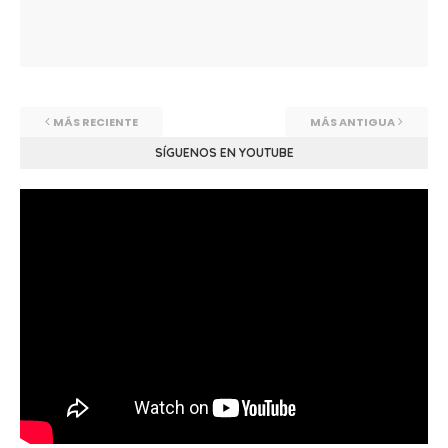
MÁS RECIENTE
MÁS ANTIGUA
SÍGUENOS EN YOUTUBE