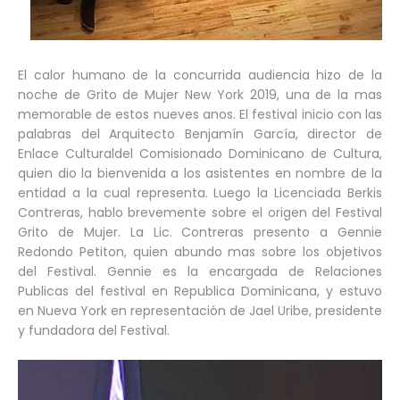
El calor humano de la concurrida audiencia hizo de la
noche de Grito de Mujer New York 2019, una de la mas
memorable de estos nueves anos. El festival inicio con las
palabras del Arquitecto Benjamín García, director de
Enlace Culturaldel Comisionado Dominicano de Cultura,
quien dio la bienvenida a los asistentes en nombre de la
entidad a la cual representa. Luego la Licenciada Berkis
Contreras, hablo brevemente sobre el origen del Festival
Grito de Mujer. La Lic. Contreras presento a Gennie
Redondo Petiton, quien abundo mas sobre los objetivos
del Festival. Gennie es la encargada de Relaciones
Publicas del festival en Republica Dominicana, y estuvo
en Nueva York en representación de Jael Uribe, presidente
y fundadora del Festival.