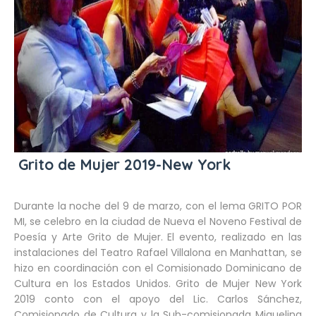
Grito de Mujer 2019-New York
Durante la noche del 9 de marzo, con el lema GRITO POR
MI, se celebro en la ciudad de Nueva el Noveno Festival de
Poesía y Arte Grito de Mujer. El evento, realizado en las
instalaciones del Teatro Rafael Villalona en Manhattan, se
hizo en coordinación con el Comisionado Dominicano de
Cultura en los Estados Unidos. Grito de Mujer New York
2019 conto con el apoyo del Lic. Carlos Sánchez,
Comisionado de Cultura y la Sub-comisionada Miguelina