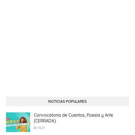
NOTICIAS POPULARES
Convocatoria de Cuentos, Poesía y Arte
(CERRADA)
14:21