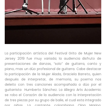
La participación artística del Festival Grito de Mujer New
Jersey 2019 fue muy variada; la audiencia disfruto de
presentaciones de danzas, “solo” de guitarra, canto y
piano, mas un dúo profesional de guitarra. Cabe destacar
la participación de la Mujer Alada, Graciela Barreto, quien
después de interpretar, de memoria, su poema nos
deleito con tres canciones acompañada a dúo por el
guitarrista Humberto Sánchez. La Allegro Arts Academic
se robo el Corazón de la audiencia con la interpretación
de tres piezas por su grupo de baile, el cual esta integrado
por niñas. La cantante colombiana Olga Marina,