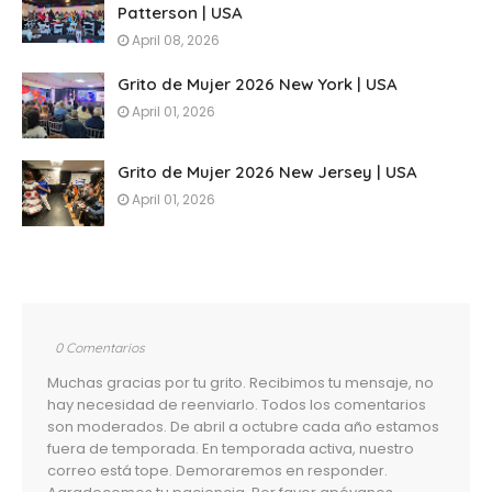
Patterson | USA
April 08, 2026
Grito de Mujer 2026 New York | USA
April 01, 2026
Grito de Mujer 2026 New Jersey | USA
April 01, 2026
0 Comentarios
Muchas gracias por tu grito. Recibimos tu mensaje, no
hay necesidad de reenviarlo. Todos los comentarios
son moderados. De abril a octubre cada año estamos
fuera de temporada. En temporada activa, nuestro
correo está tope. Demoraremos en responder.