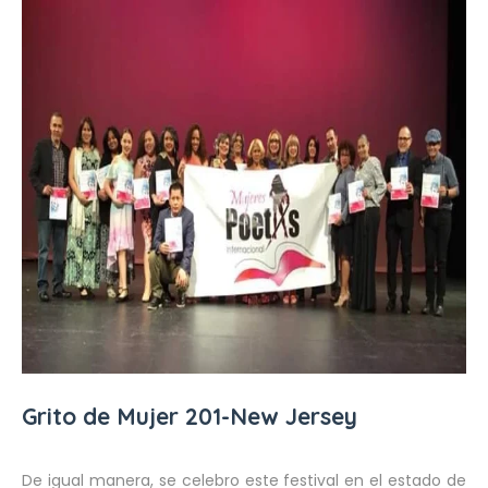
Grito de Mujer 201-New Jersey
De igual manera, se celebro este festival en el estado de