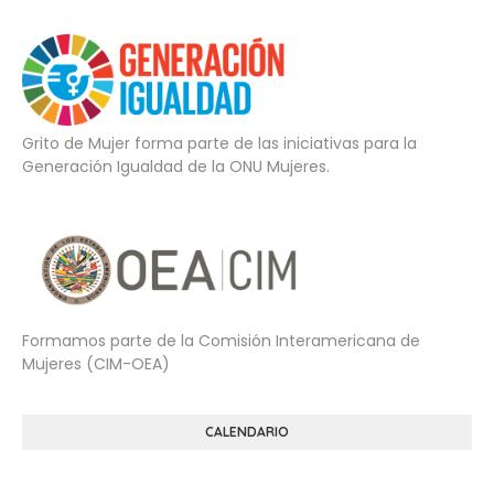
Grito de Mujer forma parte de las iniciativas para la
Generación Igualdad de la ONU Mujeres.
Formamos parte de la Comisión Interamericana de
Mujeres (CIM-OEA)
CALENDARIO