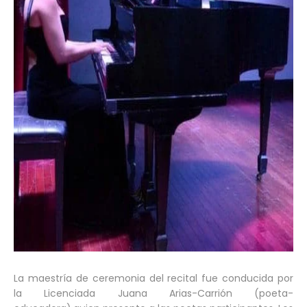
La maestría de ceremonia del recital fue conducida por
la Licenciada Juana Arias-Carrión (poeta-