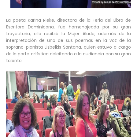
La poeta Karina Rieke, directora de la Feria del Libro de
Escritora Dominicana, fue homenajeada por su gran
trayectoria; ella recibió la Mujer Alada, además de la
interpretación de uno de sus poemas en la voz de la
soprano-pianista Lisbelkis Santana, quien estuvo a cargo
de la parte artística deleitando a la audiencia con su gran
talento.