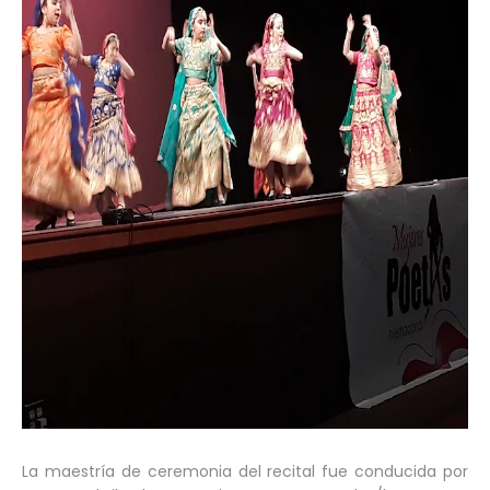
La maestría de ceremonia del recital fue conducida por