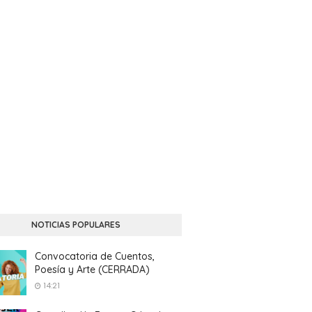
NOTICIAS POPULARES
Convocatoria de Cuentos,
Poesía y Arte (CERRADA)
14:21