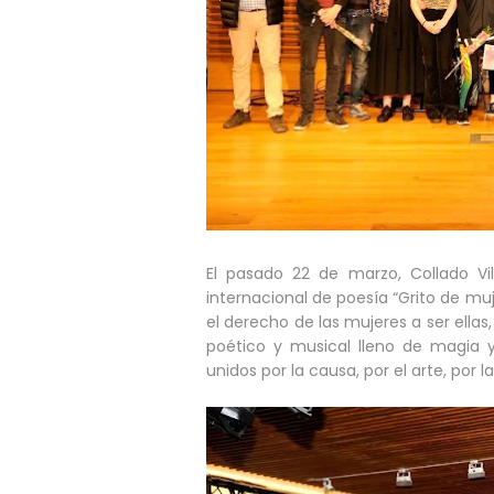
El pasado 22 de marzo, Collado Vi
internacional de poesía “Grito de muj
el derecho de las mujeres a ser ellas,
poético y musical lleno de magia 
unidos por la causa, por el arte, por l