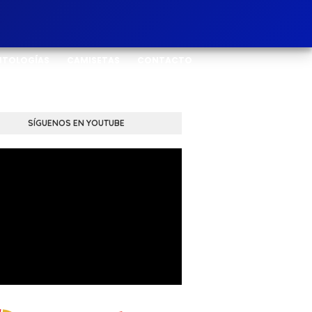
NTOLOGÍAS
CAMISETAS
CONTACTO
SÍGUENOS EN YOUTUBE