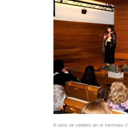
El acto se celebró en el hermoso C