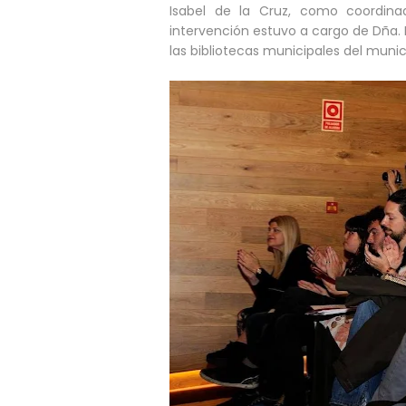
Isabel de la Cruz, como coordinad
intervención estuvo a cargo de Dña. 
las bibliotecas municipales del muni