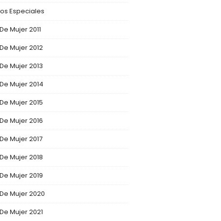
os Especiales
 De Mujer 2011
 De Mujer 2012
 De Mujer 2013
 De Mujer 2014
 De Mujer 2015
 De Mujer 2016
 De Mujer 2017
 De Mujer 2018
 De Mujer 2019
 De Mujer 2020
 De Mujer 2021