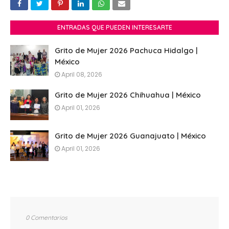
ENTRADAS QUE PUEDEN INTERESARTE
Grito de Mujer 2026 Pachuca Hidalgo |
México
April 08, 2026
Grito de Mujer 2026 Chihuahua | México
April 01, 2026
Grito de Mujer 2026 Guanajuato | México
April 01, 2026
0 Comentarios