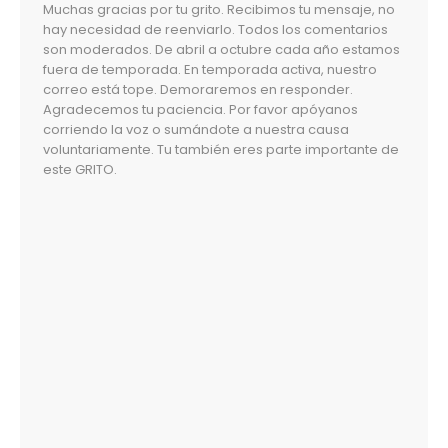
Muchas gracias por tu grito. Recibimos tu mensaje, no
hay necesidad de reenviarlo. Todos los comentarios
son moderados. De abril a octubre cada año estamos
fuera de temporada. En temporada activa, nuestro
correo está tope. Demoraremos en responder.
Agradecemos tu paciencia. Por favor apóyanos
corriendo la voz o sumándote a nuestra causa
voluntariamente. Tu también eres parte importante de
este GRITO.