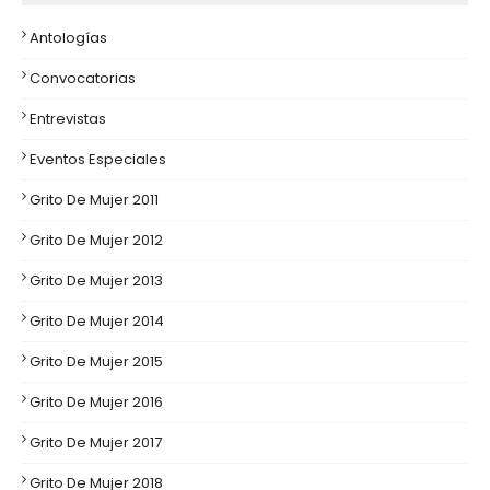
Antologías
Convocatorias
Entrevistas
Eventos Especiales
Grito De Mujer 2011
Grito De Mujer 2012
Grito De Mujer 2013
Grito De Mujer 2014
Grito De Mujer 2015
Grito De Mujer 2016
Grito De Mujer 2017
Grito De Mujer 2018