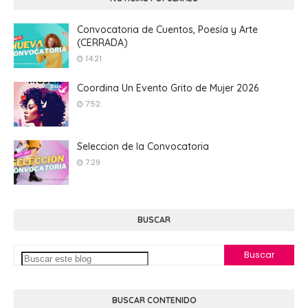
Convocatoria de Cuentos, Poesía y Arte
(CERRADA)
14:21
Coordina Un Evento Grito de Mujer 2026
7:52
Seleccion de la Convocatoria
7:29
BUSCAR
BUSCAR CONTENIDO