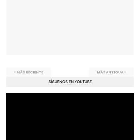
MÁS RECIENTE
MÁS ANTIGUA
SÍGUENOS EN YOUTUBE