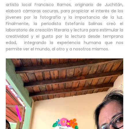
artista local Francisco Ramos, originario de Juchitán,
elaboró cámaras oscuras, para propiciar el interés de los
jóvenes por la fotografía y la importancia de la luz.
Finalmente, la periodista Estefanía Salinas creó el
laboratorio de creación literaria y lectura para estimular la
creatividad y el gusto por la lectura desde temprana
edad, integrando la experiencia humana que nos
permite ver el mundo, al otro y a nosotros mismos.