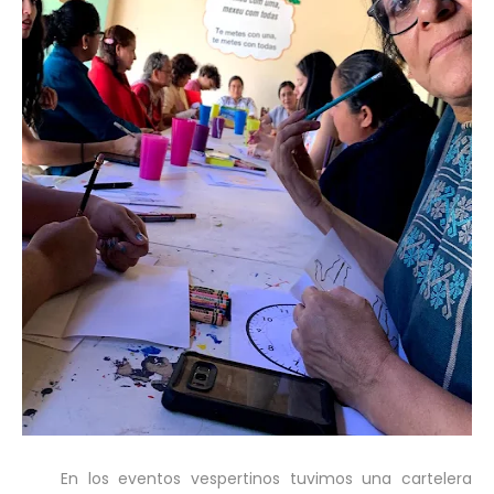
En los eventos vespertinos tuvimos una cartelera