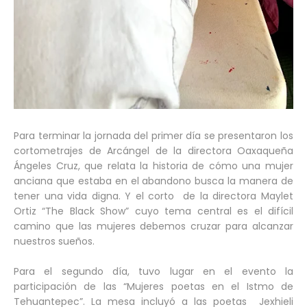
Para terminar la jornada del primer día se presentaron los
cortometrajes de Arcángel de la directora Oaxaqueña
Ángeles Cruz, que relata la historia de cómo una mujer
anciana que estaba en el abandono busca la manera de
tener una vida digna. Y el corto de la directora Maylet
Ortiz “The Black Show” cuyo tema central es el difícil
camino que las mujeres debemos cruzar para alcanzar
nuestros sueños.
Para el segundo día, tuvo lugar en el evento la
participación de las “Mujeres poetas en el Istmo de
Tehuantepec”. La mesa incluyó a las poetas Jexhieli