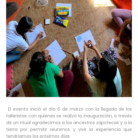
El evento inició el día 6 de marzo con la llegada de los
talleristas con quienes se realizó la inauguración, a través
de un ritual agradecimos a los ancestros zapotecas y a la
tierra por permitir reunirnos y vivir la experiencia que
tendríamos los próximos días.