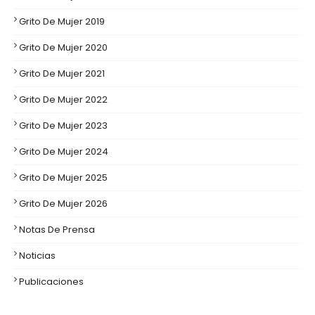
Grito De Mujer 2019
Grito De Mujer 2020
Grito De Mujer 2021
Grito De Mujer 2022
Grito De Mujer 2023
Grito De Mujer 2024
Grito De Mujer 2025
Grito De Mujer 2026
Notas De Prensa
Noticias
Publicaciones