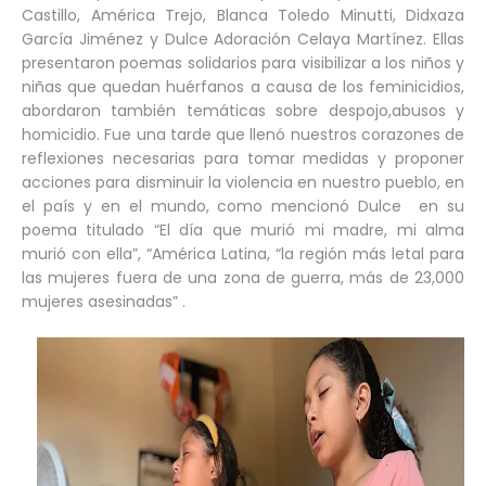
Castillo, América Trejo, Blanca Toledo Minutti, Didxaza
García Jiménez y Dulce Adoración Celaya Martínez. Ellas
presentaron poemas solidarios para visibilizar a los niños y
niñas que quedan huérfanos a causa de los feminicidios,
abordaron también temáticas sobre despojo,abusos y
homicidio. Fue una tarde que llenó nuestros corazones de
reflexiones necesarias para tomar medidas y proponer
acciones para disminuir la violencia en nuestro pueblo, en
el país y en el mundo, como mencionó Dulce en su
poema titulado “El día que murió mi madre, mi alma
murió con ella”, “América Latina, “la región más letal para
las mujeres fuera de una zona de guerra, más de 23,000
mujeres asesinadas” .