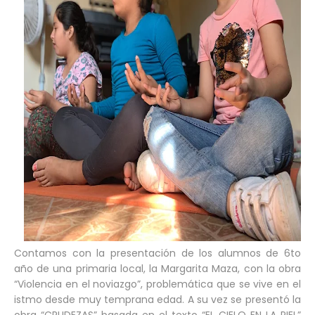
Contamos con la presentación de los alumnos de 6to
año de una primaria local, la Margarita Maza, con la obra
“Violencia en el noviazgo”, problemática que se vive en el
istmo desde muy temprana edad. A su vez se presentó la