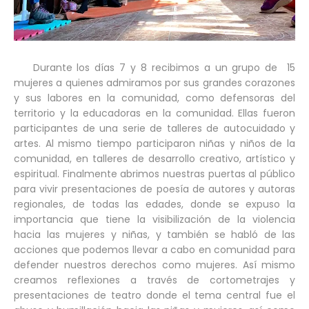
Durante los días 7 y 8 recibimos a un grupo de 15
mujeres a quienes admiramos por sus grandes corazones
y sus labores en la comunidad, como defensoras del
territorio y la educadoras en la comunidad. Ellas fueron
participantes de una serie de talleres de autocuidado y
artes. Al mismo tiempo participaron niñas y niños de la
comunidad, en talleres de desarrollo creativo, artístico y
espiritual. Finalmente abrimos nuestras puertas al público
para vivir presentaciones de poesía de autores y autoras
regionales, de todas las edades, donde se expuso la
importancia que tiene la visibilización de la violencia
hacia las mujeres y niñas, y también se habló de las
acciones que podemos llevar a cabo en comunidad para
defender nuestros derechos como mujeres. Así mismo
creamos reflexiones a través de cortometrajes y
presentaciones de teatro donde el tema central fue el