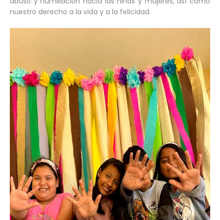
abuso y humillación hacia las niñas y mujeres, así como
nuestro derecho a la vida y a la felicidad.