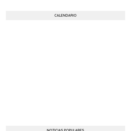
CALENDARIO
NOTICIAS POPULARES