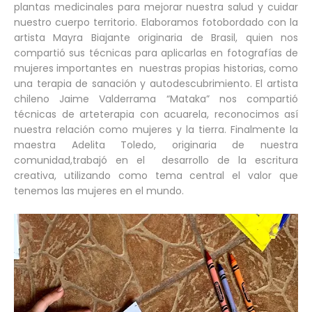
plantas medicinales para mejorar nuestra salud y cuidar
nuestro cuerpo territorio. Elaboramos fotobordado con la
artista Mayra Biajante originaria de Brasil, quien nos
compartió sus técnicas para aplicarlas en fotografías de
mujeres importantes en nuestras propias historias, como
una terapia de sanación y autodescubrimiento. El artista
chileno Jaime Valderrama “Mataka” nos compartió
técnicas de arteterapia con acuarela, reconocimos así
nuestra relación como mujeres y la tierra. Finalmente la
maestra Adelita Toledo, originaria de nuestra
comunidad,trabajó en el desarrollo de la escritura
creativa, utilizando como tema central el valor que
tenemos las mujeres en el mundo.