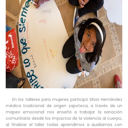
En los talleres para mujeres participó Silvia Hernández
médica tradicional de origen zapoteca, a través de un
mapeo emocional nos enseñó a trabajar la sanación
comunitaria desde los impactos de la violencia al cuerpo,
al finalizar el taller todas aprendimos a auxiliarnos con