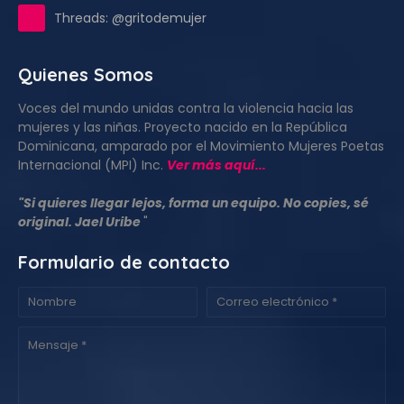
Threads: @gritodemujer
Quienes Somos
Voces del mundo unidas contra la violencia hacia las
mujeres y las niñas. Proyecto nacido en la República
Dominicana, amparado por el Movimiento Mujeres Poetas
Internacional (MPI) Inc.
Ver más aquí...
"Si quieres llegar lejos, forma un equipo. No copies, sé
original. Jael Uribe
"
Formulario de contacto