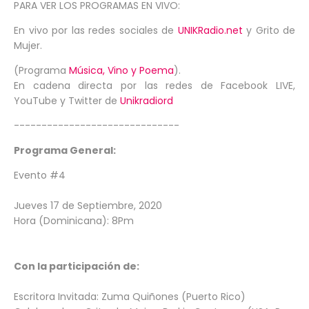
PARA VER LOS PROGRAMAS EN VIVO:
En vivo por las redes sociales de
UNIKRadio.net
y Grito de
Mujer.
(Programa
Música, Vino y Poema
).
En cadena directa por las redes de Facebook LIVE,
YouTube y Twitter de
Unikradiord
------------------------------
Programa General:
Evento #4
Jueves 17 de Septiembre, 2020
Hora (Dominicana): 8Pm
Con la participación de:
Escritora Invitada: Zuma Quiñones (Puerto Rico)