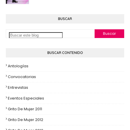
BUSCAR
BUSCAR CONTENIDO
Antologías
Convocatorias
Entrevistas
Eventos Especiales
Grito De Mujer 2011
Grito De Mujer 2012