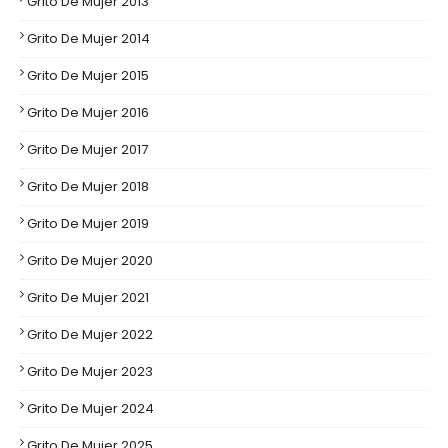
Grito De Mujer 2013
Grito De Mujer 2014
Grito De Mujer 2015
Grito De Mujer 2016
Grito De Mujer 2017
Grito De Mujer 2018
Grito De Mujer 2019
Grito De Mujer 2020
Grito De Mujer 2021
Grito De Mujer 2022
Grito De Mujer 2023
Grito De Mujer 2024
Grito De Mujer 2025