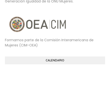
Generación Igualdad de la ONU Mujeres.
Formamos parte de la Comisión Interamericana de
Mujeres (CIM-OEA)
CALENDARIO