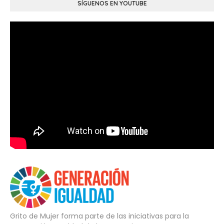
SÍGUENOS EN YOUTUBE
Grito de Mujer forma parte de las iniciativas para la