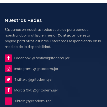
Nuestras Redes
Búscanos en nuestras redes sociales para conocer
nuestra labor o utiliza el menú "
Contacto
" de esta
página para otros asuntos. Estaremos respondiendo en la
medida de la disponibilidad.
Facebook: @festivalgritodemujer
Instagram: @gritodemujer
Twitter: @gritodemujer
Marca GM: @gritodemujer
Tiktok: @gritodemujer