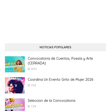
NOTICIAS POPULARES
Convocatoria de Cuentos, Poesía y Arte
(CERRADA)
14:21
Coordina Un Evento Grito de Mujer 2026
7:52
Seleccion de la Convocatoria
7:29