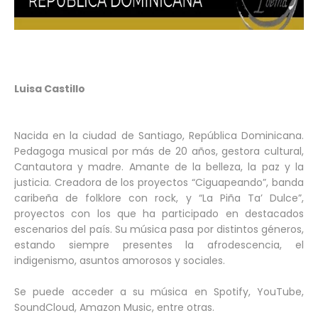
Luisa Castillo
Nacida en la ciudad de Santiago, República Dominicana.
Pedagoga musical por más de 20 años, gestora cultural,
Cantautora y madre. Amante de la belleza, la paz y la
justicia. Creadora de los proyectos “Ciguapeando”, banda
caribeña de folklore con rock, y “La Piña Ta’ Dulce”,
proyectos con los que ha participado en destacados
escenarios del país. Su música pasa por distintos géneros,
estando siempre presentes la afrodescencia, el
indigenismo, asuntos amorosos y sociales.
Se puede acceder a su música en Spotify, YouTube,
SoundCloud, Amazon Music, entre otras.