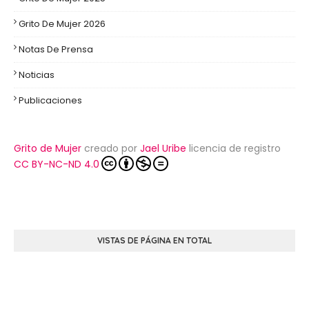
Grito De Mujer 2026
Notas De Prensa
Noticias
Publicaciones
Grito de Mujer
creado por
Jael Uribe
licencia de registro
CC BY-NC-ND 4.0
VISTAS DE PÁGINA EN TOTAL