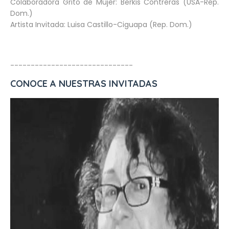
Colaboradora Grito de Mujer: Berkis Contreras (USA-Rep.
Dom.)
Artista Invitada: Luisa Castillo-Ciguapa (Rep. Dom.)
--------------------------
----
CONOCE A NUESTRAS INVITADAS