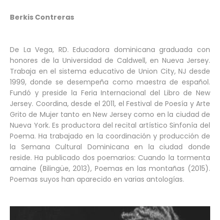
Berkis Contreras
De La Vega, RD. Educadora dominicana graduada con
honores de la Universidad de Caldwell, en Nueva Jersey.
Trabaja en el sistema educativo de Union City, NJ desde
1999, donde se desempeña como maestra de español.
Fundó y preside la Feria Internacional del Libro de New
Jersey. Coordina, desde el 2011, el Festival de Poesía y Arte
Grito de Mujer tanto en New Jersey como en la ciudad de
Nueva York. Es productora del recital artístico Sinfonía del
Poema. Ha trabajado en la coordinación y producción de
la Semana Cultural Dominicana en la ciudad donde
reside. Ha publicado dos poemarios: Cuando la tormenta
amaine (Bilingüe, 2013), Poemas en las montañas (2015).
Poemas suyos han aparecido en varias antologías.