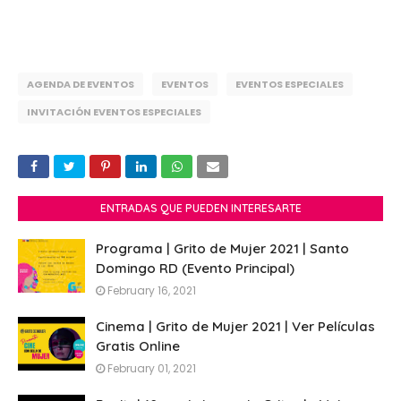
AGENDA DE EVENTOS
EVENTOS
EVENTOS ESPECIALES
INVITACIÓN EVENTOS ESPECIALES
ENTRADAS QUE PUEDEN INTERESARTE
Programa | Grito de Mujer 2021 | Santo
Domingo RD (Evento Principal)
February 16, 2021
Cinema | Grito de Mujer 2021 | Ver Películas
Gratis Online
February 01, 2021