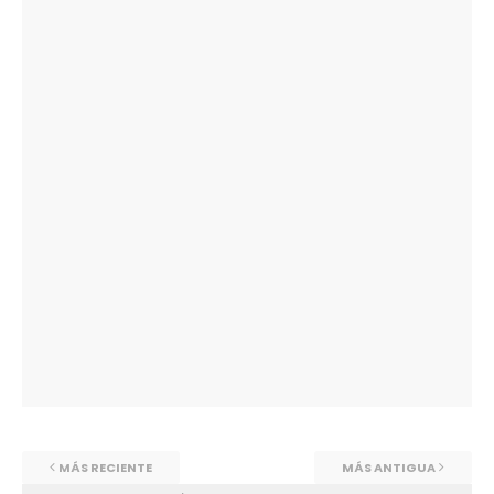
MÁS RECIENTE
MÁS ANTIGUA