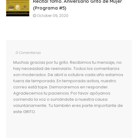
Recital 10mo. Aniversario Grito de Mujer
(Programa #5)
October 09, 2020
0 Comentarios
Muchas gracias por tu grito. Recibimos tu mensaje, no
hay necesidad de reenviarlo. Todos los comentarios
son moderados. De abril a octubre cada año estamos
fuera de temporada. En temporada activa, nuestro
correo está tope. Demoraremos en responder.
Agradecemos tu paciencia. Por favor apóyanos
corriendo la voz o sumándote a nuestra causa
voluntariamente. Tu también eres parte importante de
este GRITO.