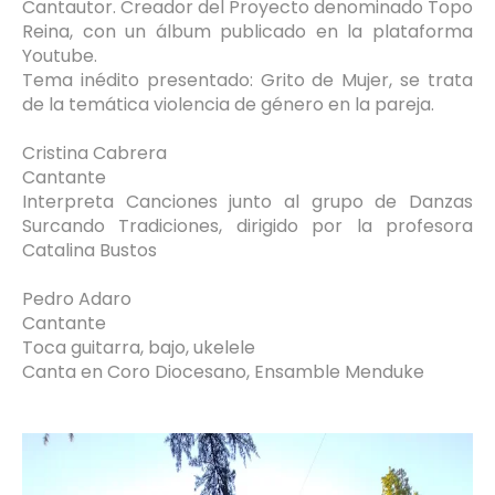
Cantautor. Creador del Proyecto denominado Topo
Reina, con un álbum publicado en la plataforma
Youtube.
Tema inédito presentado: Grito de Mujer, se trata
de la temática violencia de género en la pareja.
Cristina Cabrera
Cantante
Interpreta Canciones junto al grupo de Danzas
Surcando Tradiciones, dirigido por la profesora
Catalina Bustos
Pedro Adaro
Cantante
Toca guitarra, bajo, ukelele
Canta en Coro Diocesano, Ensamble Menduke