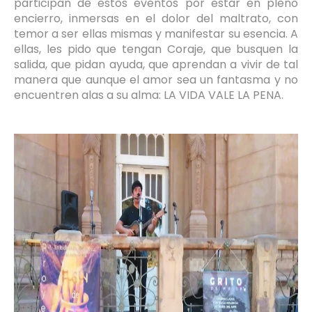
participan de estos eventos por estar en pleno
encierro, inmersas en el dolor del maltrato, con
temor a ser ellas mismas y manifestar su esencia. A
ellas, les pido que tengan Coraje, que busquen la
salida, que pidan ayuda, que aprendan a vivir de tal
manera que aunque el amor sea un fantasma y no
encuentren alas a su alma: LA VIDA VALE LA PENA.