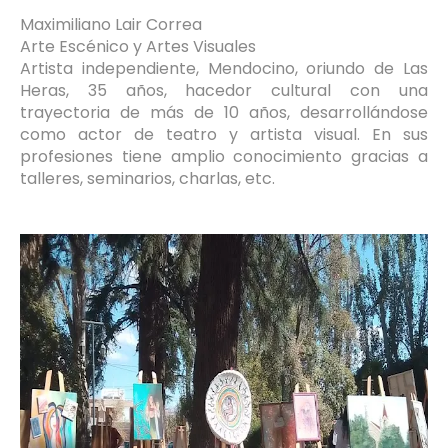
Maximiliano Lair Correa
Arte Escénico y Artes Visuales
Artista independiente, Mendocino, oriundo de Las
Heras, 35 años, hacedor cultural con una
trayectoria de más de 10 años, desarrollándose
como actor de teatro y artista visual. En sus
profesiones tiene amplio conocimiento gracias a
talleres, seminarios, charlas, etc.