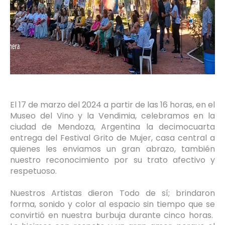
El 17 de marzo del 2024 a partir de las 16 horas, en el
Museo del Vino y la Vendimia, celebramos en la
ciudad de Mendoza, Argentina la decimocuarta
entrega del Festival Grito de Mujer, casa central a
quienes les enviamos un gran abrazo, también
nuestro reconocimiento por su trato afectivo y
respetuoso.
Nuestros Artistas dieron Todo de sí; brindaron
forma, sonido y color al espacio sin tiempo que se
convirtió en nuestra burbuja durante cinco horas.