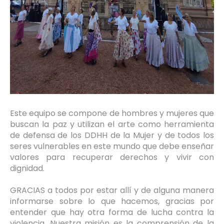
Este equipo se compone de hombres y mujeres que
buscan la paz y utilizan el arte como herramienta
de defensa de los DDHH de la Mujer y de todos los
seres vulnerables en este mundo que debe enseñar
valores para recuperar derechos y vivir con
dignidad.
GRACIAS a todos por estar allí y de alguna manera
informarse sobre lo que hacemos, gracias por
entender que hay otra forma de lucha contra la
violencia. Nuestra misión es la comprensión de la