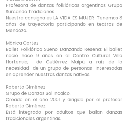
Profesora de danzas folklóricas argentinas Grupo
Surcando Tradiciones
Nuestra consigna es LA VIDA ES MUJER Tenemos 8
años de trayectoria participando en teatros de
Mendoza.
Mónica Cortez
Ballet Folklórico Sueño Danzando Reseña: El ballet
nació hace 9 años en el Centro Cultural Villa
Hortensia, de Gutiérrez Maipú, a raíz de la
necesidad de un grupo de personas interesadas
en aprender nuestras danzas nativas.
Roberto Giménez
Grupo de Danzas Sol Incaico.
Creado en el año 2001 y dirigido por el profesor
Roberto Giménez.
Está integrado por adultos que bailan danzas
tradicionales argentinas.