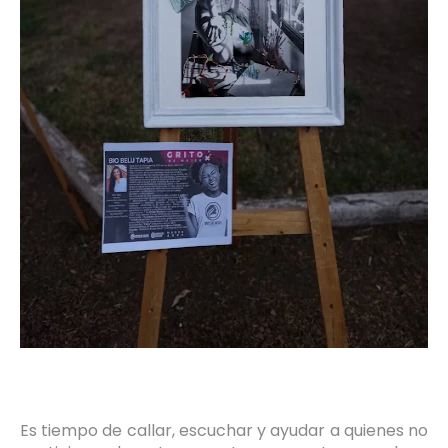
Es tiempo de callar, escuchar y ayudar a quienes no