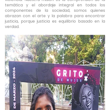
temática y el abordaje integral en todos los
componentes de la sociedad, somos quienes
abrazan con el arte y la palabra para encontrar
justicia, porque justicia es equilibrio basado en la
verdad.