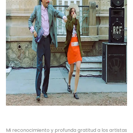
Mi reconocimiento y profunda gratitud a los artistas