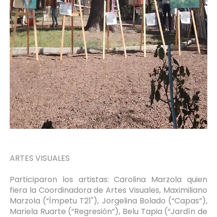
ARTES VISUALES
Participaron los artistas: Carolina Marzola quien
fiera la Coordinadora de Artes Visuales, Maximiliano
Marzola (“Ímpetu T21"), Jorgelina Bolado (“Capas”),
Mariela Ruarte (“Regresión”), Belu Tapia (“Jardín de