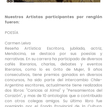
Nuestros Artistas participantes por renglón
fueron:
POESÍA
Carmen Leiva
Reseña Artística: Escritora, jubilada, actriz,
Mendocina, se destaca por sus poesías y
narrativas. En su carrera ha participado de diversos
cafés literarios, charlas, debates y eventos
literarios, como lo es Grito de Mujer, 9 años
consecutivos, tiene premios ganados en diversos
concursos, ha sido parte del intercambio Chile-
Argentina escritores, actualmente tiene realizados
dos libros: "Caricias al Alma" y "Pensamientos del
Corazón", y mas de 10 antologías que a contribuido
con otros colegas amigos. Su último libro fue
premiado por el Fondo Provincial de la Cultura.