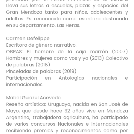
Lleva sus letras a escuelas, plazas y espacios del
Gran Mendoza tanto para niños, adolescentes y
adultos. Es reconocida como escritora destacada
en su departamento, Las Heras.
Carmen Defelippe
Escritora de género narrativo.
OBRAS: El hombre de la caja marrón (2007)
Hombres y mujeres como vos y yo (2013) Colectivo
de palabras (2018)
Pinceladas de palabras (2019)
Participación en Antologías nacionales e
internacionales.
Mabel Guiazul Acevedo
Reseña artística: Uruguaya, nacida en San José de
Mayo, que desde hace 32 años vive en Mendoza
Argentina, trabajadora agricultura, ha participado
de varios concursos Nacionales e Internacionales
recibiendo premios y reconocimientos como por