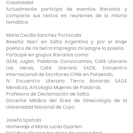
Creatividad.
Actualmente participa de eventos literarios y
comparte sus textos en reuniones de la misma
temática.
Maria Cecilia Sanchez Portocala
Reseña: Nací en Salta Argentina y por el linaje
poético de mi tierra impregna mi sangre la poesía.
Participé en grupos literarios como:
GEM, Juglar, Palabras Convocantes, Café Literario
Las Heras, Café Literario SADE, Encuentro
Internacional de Escritores Chile en Putaendo,
IV Encuentro Literario Tierra Bonarda SADE
Mendoza, Antología Mujeres de Palabras.
Profesora de Declamación de Salta.
Docente Médica del Área de Ginecología de la
Universidad Nacional de Cuyo
Josefa Spatola
Homenaje a Maria Lucila Quarleri