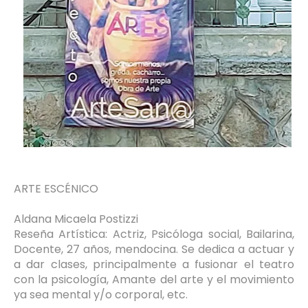
ARTE ESCÉNICO
Aldana Micaela Postizzi
Reseña Artística: Actriz, Psicóloga social, Bailarina,
Docente, 27 años, mendocina. Se dedica a actuar y
a dar clases, principalmente a fusionar el teatro
con la psicología, Amante del arte y el movimiento
ya sea mental y/o corporal, etc.