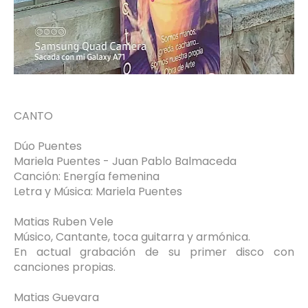
CANTO
Dúo Puentes
Mariela Puentes - Juan Pablo Balmaceda
Canción: Energía femenina
Letra y Música: Mariela Puentes
Matias Ruben Vele
Músico, Cantante, toca guitarra y armónica.
En actual grabación de su primer disco con
canciones propias.
Matias Guevara