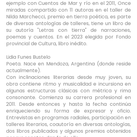
ejemplo con Cuentos de Mar y río en el 2011, Once
miradas compartido con 11 autoras en el taller de
Nilda Marchecci, premio en tierra poética, es parte
de diversas antologías de talleres, tiene un libro de
su autoría "Letras con tierra" de narraciones,
poemas y cuentos. En el 2023 elegida por Fondo
provincial de Cultura, libro inédito.
Lidia Funes Bustelo
Poeta. Nace en Mendoza, Argentina (donde reside
actualmente).
Con inclinaciones literarias desde muy joven, su
obra contiene ritmo y musicalidad e incursiona en
algunas estructuras clásicas con métrica y rima
consonante. Comienza su carrera profesional en
2011. Desde entonces y hasta la fecha continúa
enriqueciendo su forma de expresar y oficio.
Entrevistas en programas radiales, participación en
talleres literarios, coautoría en diversas antologías,
dos libros publicados y algunos premios obtenidos