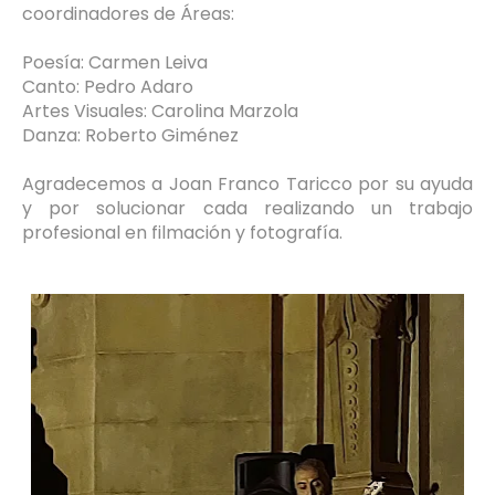
coordinadores de Áreas:
Poesía: Carmen Leiva
Canto: Pedro Adaro
Artes Visuales: Carolina Marzola
Danza: Roberto Giménez
Agradecemos a Joan Franco Taricco por su ayuda
y por solucionar cada realizando un trabajo
profesional en filmación y fotografía.