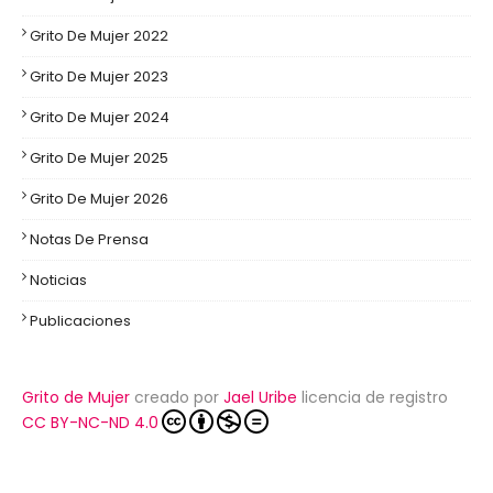
Grito De Mujer 2022
Grito De Mujer 2023
Grito De Mujer 2024
Grito De Mujer 2025
Grito De Mujer 2026
Notas De Prensa
Noticias
Publicaciones
Grito de Mujer
creado por
Jael Uribe
licencia de registro
CC BY-NC-ND 4.0