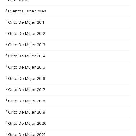
Eventos Especiales
Grito De Mujer 2011
Grito De Mujer 2012
Grito De Mujer 2013
Grito De Mujer 2014
Grito De Mujer 2015
Grito De Mujer 2016
Grito De Mujer 2017
Grito De Mujer 2018
Grito De Mujer 2019
Grito De Mujer 2020
Grito De Mujer 2021