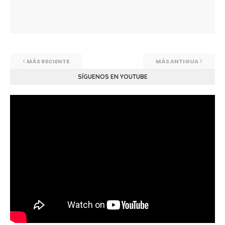
MÁS RECIENTE
MÁS ANTIGUA
SÍGUENOS EN YOUTUBE