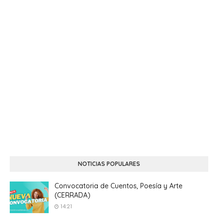
NOTICIAS POPULARES
Convocatoria de Cuentos, Poesía y Arte
(CERRADA)
14:21