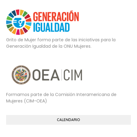
Grito de Mujer forma parte de las iniciativas para la
Generación Igualdad de la ONU Mujeres.
Formamos parte de la Comisión Interamericana de
Mujeres (CIM-OEA)
CALENDARIO