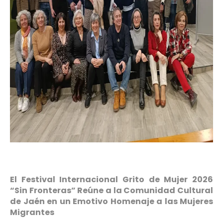
El Festival Internacional Grito de Mujer 2026
“Sin Fronteras” Reúne a la Comunidad Cultural
de Jaén en un Emotivo Homenaje a las Mujeres
Migrantes