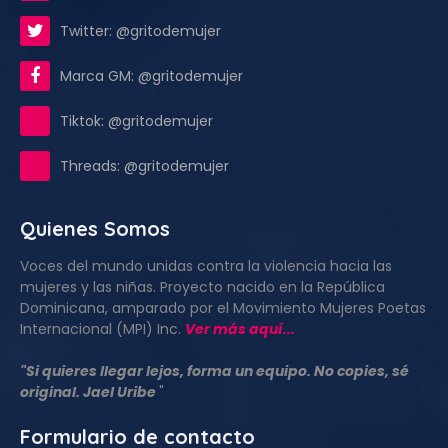
Twitter: @gritodemujer
Marca GM: @gritodemujer
Tiktok: @gritodemujer
Threads: @gritodemujer
Quienes Somos
Voces del mundo unidas contra la violencia hacia las
mujeres y las niñas. Proyecto nacido en la República
Dominicana, amparado por el Movimiento Mujeres Poetas
Internacional (MPI) Inc.
Ver más aquí...
"Si quieres llegar lejos, forma un equipo. No copies, sé
original. Jael Uribe
"
Formulario de contacto