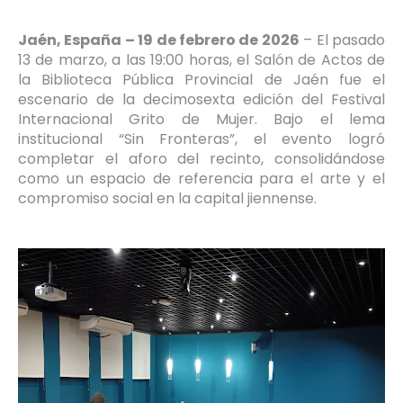
Jaén, España – 19 de febrero de 2026
– El pasado
13 de marzo, a las 19:00 horas, el Salón de Actos de
la Biblioteca Pública Provincial de Jaén fue el
escenario de la decimosexta edición del Festival
Internacional Grito de Mujer. Bajo el lema
institucional “Sin Fronteras”, el evento logró
completar el aforo del recinto, consolidándose
como un espacio de referencia para el arte y el
compromiso social en la capital jiennense.