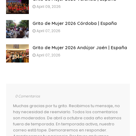
April 09, 2026
Grito de Mujer 2026 Córdoba | España
April 07, 2026
Grito de Mujer 2026 Andújar Jaén | España
April 07, 2026
0 Comentarios
Muchas gracias por tu grito. Recibimos tu mensaje, no
hay necesidad de reenviarlo. Todos los comentarios
son moderados. De abril a octubre cada año estamos
fuera de temporada. En temporada activa, nuestro
correo está tope. Demoraremos en responder.