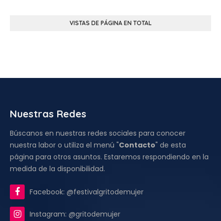
VISTAS DE PÁGINA EN TOTAL
Nuestras Redes
Búscanos en nuestras redes sociales para conocer
nuestra labor o utiliza el menú "
Contacto
" de esta
página para otros asuntos. Estaremos respondiendo en la
medida de la disponibilidad.
Facebook: @festivalgritodemujer
Instagram: @gritodemujer