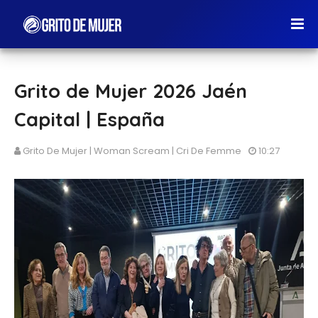
Grito de Mujer 2026 Jaén
Capital | España
Grito De Mujer | Woman Scream | Cri De Femme
10:27