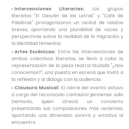
Intervenciones Literarias:
Los grupos
literarios "El Desván de las Letras" y "Café de
Palabras" protagonizaron un recital de relatos
breves, aportando una pluralidad de voces y
perspectivas sobre la realidad de la migración y
la identidad femenina.
Artes Escénicas:
Entre las intervenciones de
ambos colectivos literarios, se llevó a cabo la
representación de la pieza teatral titulada "¿Nos
conocemos?", una puesta en escena que invitó a
la reflexión y al diálogo con la audiencia.
Clausura Musical:
El cierre del evento estuvo
a cargo del reconocido cantautor jiennense Julio
Demonio, quien ofreció un concierto
presentando sus composiciones más recientes,
aportando una dimensión sonora y emotiva al
encuentro.