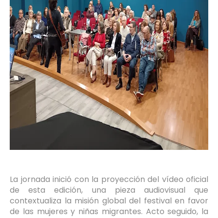
La jornada inició con la proyección del vídeo oficial
de esta edición, una pieza audiovisual que
contextualiza la misión global del festival en favor
de las mujeres y niñas migrantes. Acto seguido, la