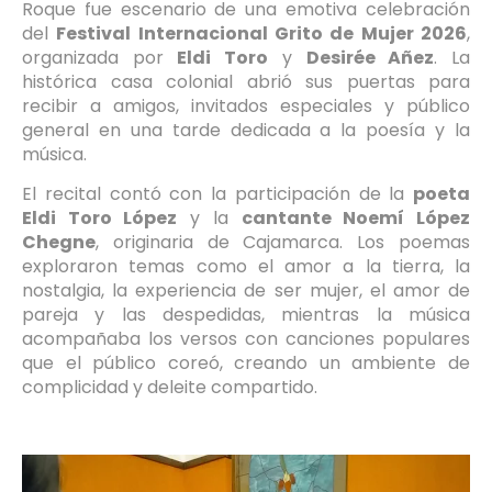
Roque fue escenario de una emotiva celebración
del
Festival Internacional Grito de Mujer 2026
,
organizada por
Eldi Toro
y
Desirée Añez
. La
histórica casa colonial abrió sus puertas para
recibir a amigos, invitados especiales y público
general en una tarde dedicada a la poesía y la
música.
El recital contó con la participación de la
poeta
Eldi Toro López
y la
cantante Noemí López
Chegne
, originaria de Cajamarca. Los poemas
exploraron temas como el amor a la tierra, la
nostalgia, la experiencia de ser mujer, el amor de
pareja y las despedidas, mientras la música
acompañaba los versos con canciones populares
que el público coreó, creando un ambiente de
complicidad y deleite compartido.