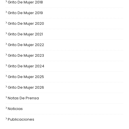
Grito De Mujer 2018
Grito De Mujer 2019
Grito De Mujer 2020
Grito De Mujer 2021
Grito De Mujer 2022
Grito De Mujer 2023
Grito De Mujer 2024
Grito De Mujer 2025
Grito De Mujer 2026
Notas De Prensa
Noticias
Publicaciones