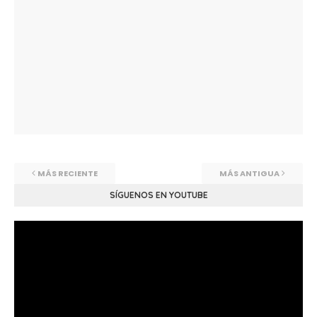
MÁS RECIENTE
MÁS ANTIGUA
SÍGUENOS EN YOUTUBE