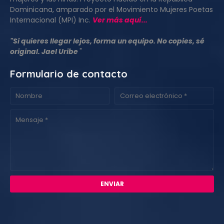
Dominicana, amparado por el Movimiento Mujeres Poetas
Internacional (MPI) Inc.
Ver más aquí...
"Si quieres llegar lejos, forma un equipo. No copies, sé
original. Jael Uribe
"
Formulario de contacto