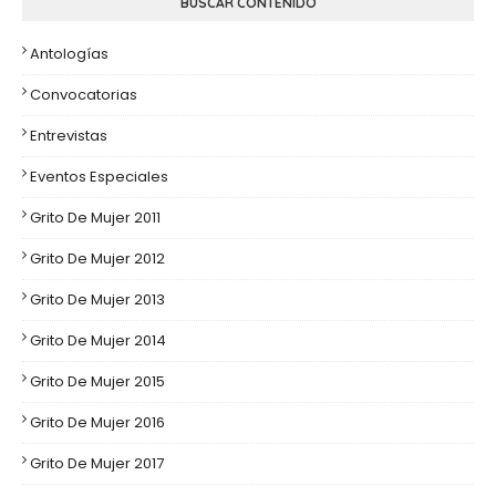
BUSCAR CONTENIDO
Antologías
Convocatorias
Entrevistas
Eventos Especiales
Grito De Mujer 2011
Grito De Mujer 2012
Grito De Mujer 2013
Grito De Mujer 2014
Grito De Mujer 2015
Grito De Mujer 2016
Grito De Mujer 2017