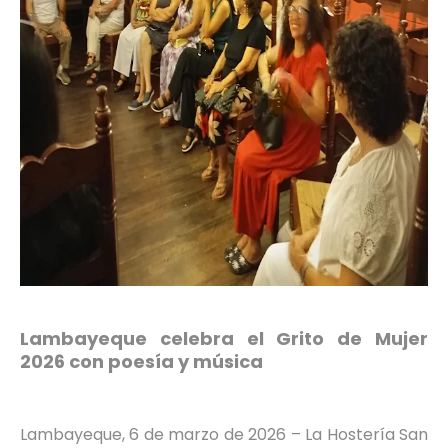
Lambayeque celebra el Grito de Mujer
2026 con poesía y música
Lambayeque, 6 de marzo de 2026 – La Hostería San