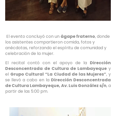
El evento concluyó con un
ágape fraterno
, donde
los asistentes compartieron comida, fotos y
anécdotas, reforzando el espíritu de comunidad y
celebración de la mujer.
El recital contó con el apoyo de la
Dirección
Desconcentrada de Cultura de Lambayeque
y
el
Grupo Cultural “La Ciudad de las Mujeres”
, y
se llevó a cabo en la
Dirección Desconcentrada
de Cultura Lambayeque, Av. Luis González s/n
, a
partir de las 5:00 pm.