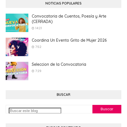
NOTICIAS POPULARES
Convocatoria de Cuentos, Poesía y Arte
(CERRADA)
14:21
Coordina Un Evento Grito de Mujer 2026
7:52
Seleccion de la Convocatoria
7:29
BUSCAR