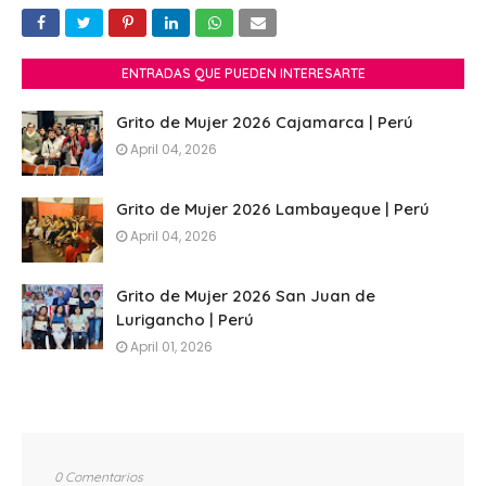
ENTRADAS QUE PUEDEN INTERESARTE
Grito de Mujer 2026 Cajamarca | Perú
April 04, 2026
Grito de Mujer 2026 Lambayeque | Perú
April 04, 2026
Grito de Mujer 2026 San Juan de
Lurigancho | Perú
April 01, 2026
0 Comentarios