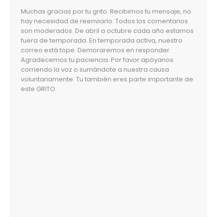
Muchas gracias por tu grito. Recibimos tu mensaje, no
hay necesidad de reenviarlo. Todos los comentarios
son moderados. De abril a octubre cada año estamos
fuera de temporada. En temporada activa, nuestro
correo está tope. Demoraremos en responder.
Agradecemos tu paciencia. Por favor apóyanos
corriendo la voz o sumándote a nuestra causa
voluntariamente. Tu también eres parte importante de
este GRITO.