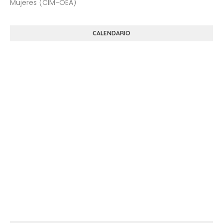
Mujeres (CIM-OEA)
CALENDARIO