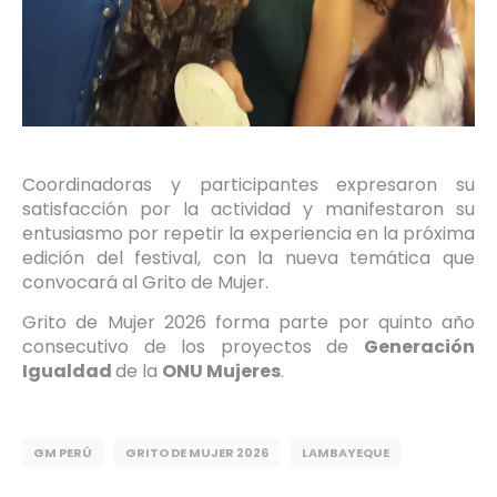
Coordinadoras y participantes expresaron su
satisfacción por la actividad y manifestaron su
entusiasmo por repetir la experiencia en la próxima
edición del festival, con la nueva temática que
convocará al Grito de Mujer.
Grito de Mujer 2026 forma parte por quinto año
consecutivo de los proyectos de
Generación
Igualdad
de la
ONU Mujeres
.
GM PERÚ
GRITO DE MUJER 2026
LAMBAYEQUE