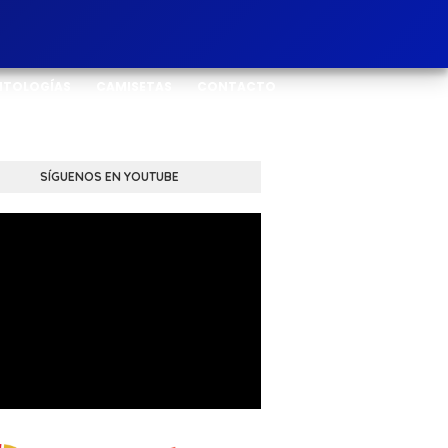
NTOLOGÍAS
CAMISETAS
CONTACTO
SÍGUENOS EN YOUTUBE