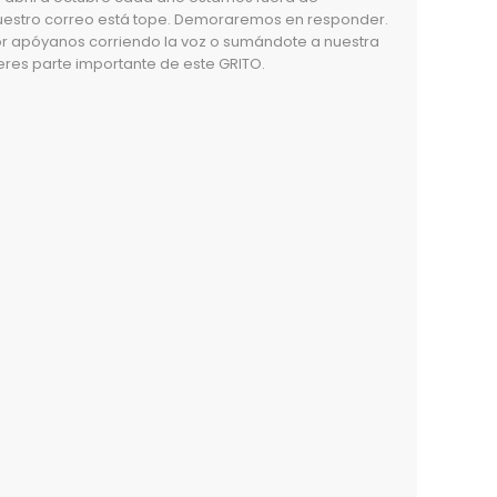
uestro correo está tope. Demoraremos en responder.
r apóyanos corriendo la voz o sumándote a nuestra
res parte importante de este GRITO.