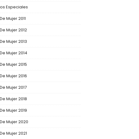
os Especiales
 De Mujer 2011
 De Mujer 2012
 De Mujer 2013
 De Mujer 2014
 De Mujer 2015
 De Mujer 2016
 De Mujer 2017
 De Mujer 2018
 De Mujer 2019
 De Mujer 2020
 De Mujer 2021