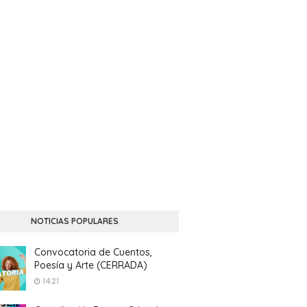
NOTICIAS POPULARES
Convocatoria de Cuentos,
Poesía y Arte (CERRADA)
14:21