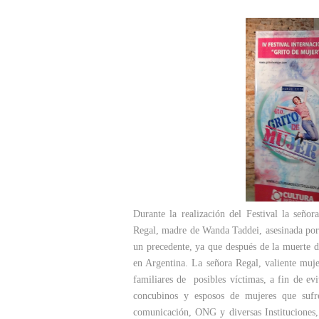
Durante la realización del Festival la seño
Regal, madre de Wanda Taddei, asesinada por
un precedente, ya que después de la muerte
en Argentina. La señora Regal, valiente muje
familiares de posibles víctimas, a fin de evi
concubinos y esposos de mujeres que sufr
comunicación, ONG y diversas Instituciones, 