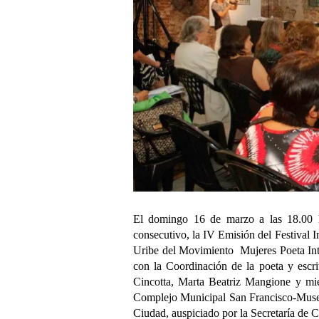
El domingo 16 de marzo a las 18.00 
consecutivo, la IV Emisión del Festival 
Uribe del Movimiento Mujeres Poeta Int
con la Coordinación de la poeta y escr
Cincotta, Marta Beatriz Mangione y mie
Complejo Municipal San Francisco-Museo 
Ciudad, auspiciado por la Secretaría de 