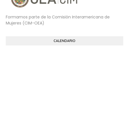
Formamos parte de la Comisión Interamericana de
Mujeres (CIM-OEA)
CALENDARIO