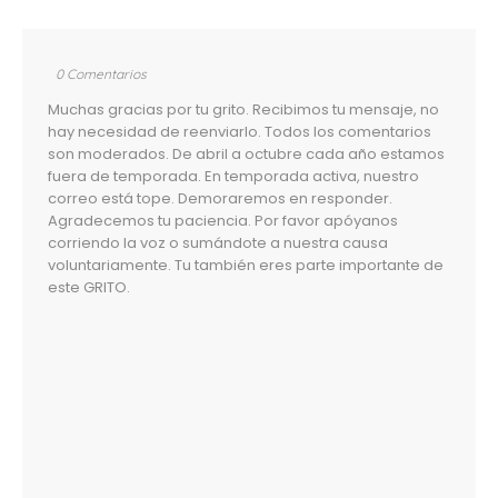
0 Comentarios
Muchas gracias por tu grito. Recibimos tu mensaje, no
hay necesidad de reenviarlo. Todos los comentarios
son moderados. De abril a octubre cada año estamos
fuera de temporada. En temporada activa, nuestro
correo está tope. Demoraremos en responder.
Agradecemos tu paciencia. Por favor apóyanos
corriendo la voz o sumándote a nuestra causa
voluntariamente. Tu también eres parte importante de
este GRITO.