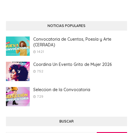
NOTICIAS POPULARES
Convocatoria de Cuentos, Poesía y Arte
(CERRADA)
14:21
Coordina Un Evento Grito de Mujer 2026
7:52
Seleccion de la Convocatoria
7:29
BUSCAR