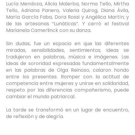
Lucía Mendoza, Alicia Malerba, Norma Tello, Mirtha
Tello, Adriana Panero, Valeria Quirog, Diana Ávila,
María García Faba, Dora Rossi y Angélica Martín; y
de las artesanas “Lunáticas”. Y cerró el festival
Marianela Camerlinck con su danza.
Sin dudas, fue un espacio en que las diferentes
miradas, sensibilidades, sentimientos, ideas se
tradujeron en palabras, música e imágenes. Las
ideas de sororidad expresadas fundamentalmente
en las palabras de Olga Reinoso, calaron hondo
entre los presentes. Romper con la actitud de
competencia entre mujeres y unirse en solidaridad,
respeto por las diferencias compañerismo, puede
cambiar el mundo patriarcal.
La tarde se transformó en un lugar de encuentro,
de reflexión y de alegría.