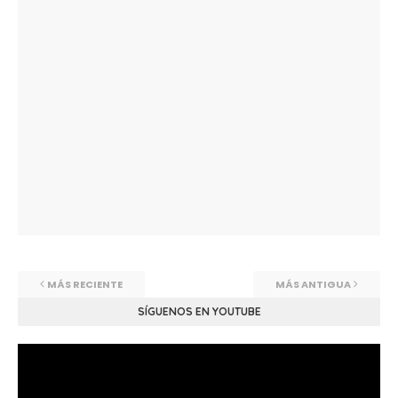
MÁS RECIENTE
MÁS ANTIGUA
SÍGUENOS EN YOUTUBE