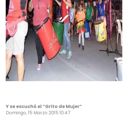
Y se escuchó el “Grito de Mujer”
Domingo, 15 Marzo 2015 10:47