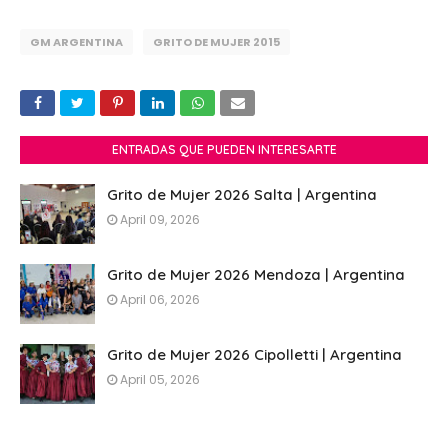
GM ARGENTINA
GRITO DE MUJER 2015
ENTRADAS QUE PUEDEN INTERESARTE
Grito de Mujer 2026 Salta | Argentina
April 09, 2026
Grito de Mujer 2026 Mendoza | Argentina
April 06, 2026
Grito de Mujer 2026 Cipolletti | Argentina
April 05, 2026