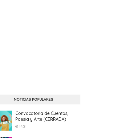
NOTICIAS POPULARES
Convocatoria de Cuentos,
Poesía y Arte (CERRADA)
14:21