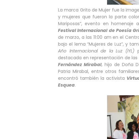
La marca Grito de Mujer fue la ima
y mujeres que fueron la parte color
Mariposas”, evento en homenaje a
Festival Internacional de Poesía Gr
de marzo, a las 11:00 am en el Centr
bajo el lema “Mujeres de Luz”, y tam
Año Internacional de la Luz (IYL)
destacada en representación de las 
Fernández Mirabal
, hijo de Doña D
Patria Mirabal, entre otros familiar
encontró también la activista
Virtu
Esquea
.