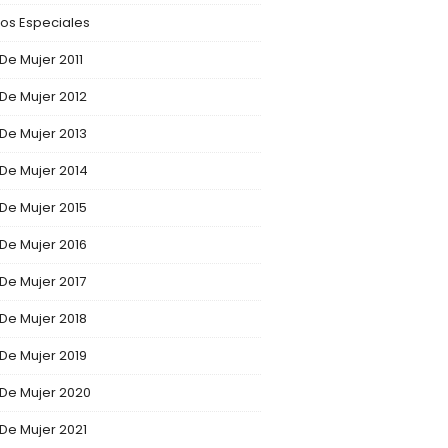
os Especiales
 De Mujer 2011
 De Mujer 2012
 De Mujer 2013
 De Mujer 2014
 De Mujer 2015
 De Mujer 2016
 De Mujer 2017
 De Mujer 2018
 De Mujer 2019
 De Mujer 2020
 De Mujer 2021