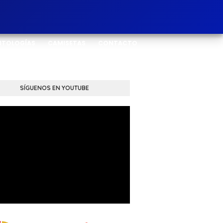
NTOLOGÍAS
CAMISETAS
CONTACTO
SÍGUENOS EN YOUTUBE