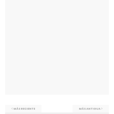
MÁS RECIENTE
MÁS ANTIGUA