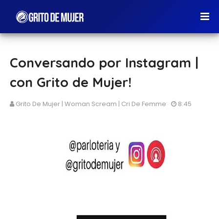
Conversando por Instagram |
con Grito de Mujer!
Grito De Mujer | Woman Scream | Cri De Femme
8:45