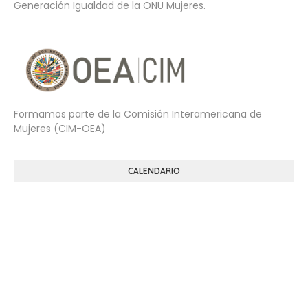
Generación Igualdad de la ONU Mujeres.
Formamos parte de la Comisión Interamericana de
Mujeres (CIM-OEA)
CALENDARIO