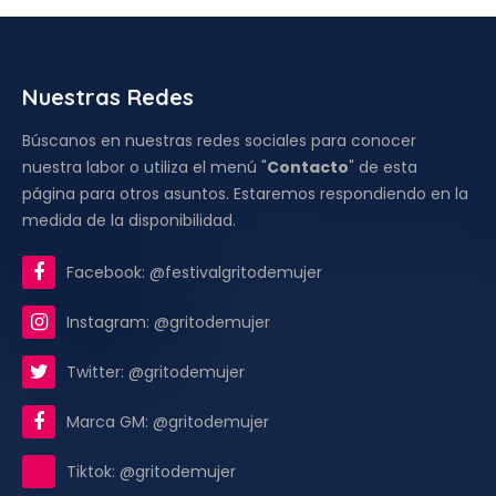
Nuestras Redes
Búscanos en nuestras redes sociales para conocer
nuestra labor o utiliza el menú "
Contacto
" de esta
página para otros asuntos. Estaremos respondiendo en la
medida de la disponibilidad.
Facebook: @festivalgritodemujer
Instagram: @gritodemujer
Twitter: @gritodemujer
Marca GM: @gritodemujer
Tiktok: @gritodemujer