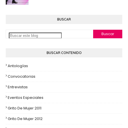
BUSCAR
BUSCAR CONTENIDO
Antologías
Convocatorias
Entrevistas
Eventos Especiales
Grito De Mujer 2011
Grito De Mujer 2012