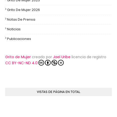
Grito De Mujer 2025
Grito De Mujer 2026
Notas De Prensa
Noticias
Publicaciones
Grito de Mujer
creado por
Jael Uribe
licencia de registro
CC BY-NC-ND 4.0
VISTAS DE PÁGINA EN TOTAL