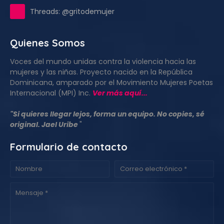
Threads: @gritodemujer
Quienes Somos
Voces del mundo unidas contra la violencia hacia las
mujeres y las niñas. Proyecto nacido en la República
Dominicana, amparado por el Movimiento Mujeres Poetas
Internacional (MPI) Inc.
Ver más aquí...
"Si quieres llegar lejos, forma un equipo. No copies, sé
original. Jael Uribe
"
Formulario de contacto