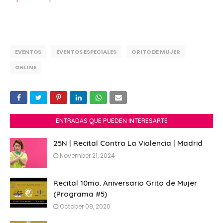
EVENTOS
EVENTOS ESPECIALES
GRITO DE MUJER
ONLINE
ENTRADAS QUE PUEDEN INTERESARTE
25N | Recital Contra La Violencia | Madrid
November 21, 2024
Recital 10mo. Aniversario Grito de Mujer
(Programa #5)
October 09, 2020