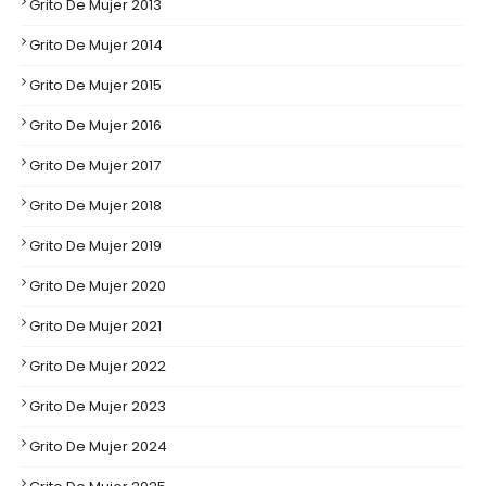
Grito De Mujer 2013
Grito De Mujer 2014
Grito De Mujer 2015
Grito De Mujer 2016
Grito De Mujer 2017
Grito De Mujer 2018
Grito De Mujer 2019
Grito De Mujer 2020
Grito De Mujer 2021
Grito De Mujer 2022
Grito De Mujer 2023
Grito De Mujer 2024