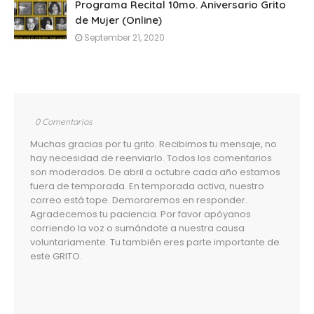
Programa Recital 10mo. Aniversario Grito
de Mujer (Online)
September 21, 2020
0 Comentarios
Muchas gracias por tu grito. Recibimos tu mensaje, no
hay necesidad de reenviarlo. Todos los comentarios
son moderados. De abril a octubre cada año estamos
fuera de temporada. En temporada activa, nuestro
correo está tope. Demoraremos en responder.
Agradecemos tu paciencia. Por favor apóyanos
corriendo la voz o sumándote a nuestra causa
voluntariamente. Tu también eres parte importante de
este GRITO.