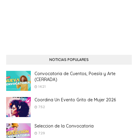
NOTICIAS POPULARES
Convocatoria de Cuentos, Poesía y Arte
(CERRADA)
14:21
Coordina Un Evento Grito de Mujer 2026
7:52
Seleccion de la Convocatoria
7:29