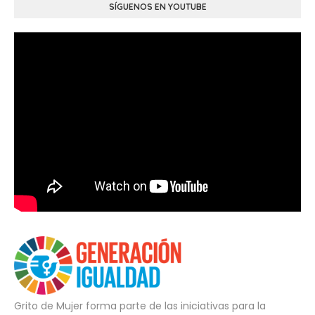
SÍGUENOS EN YOUTUBE
Grito de Mujer forma parte de las iniciativas para la