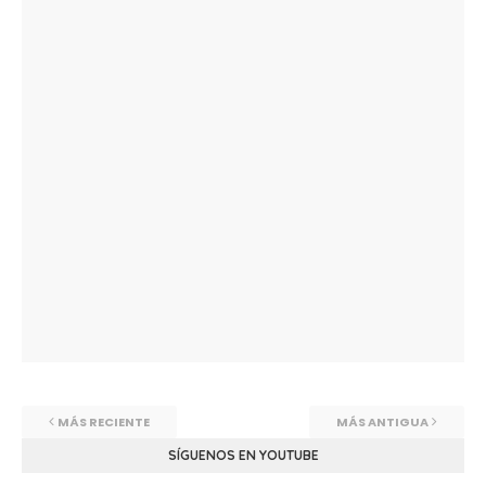
MÁS RECIENTE
MÁS ANTIGUA
SÍGUENOS EN YOUTUBE