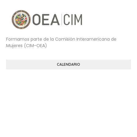
Formamos parte de la Comisión Interamericana de
Mujeres (CIM-OEA)
CALENDARIO