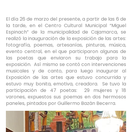
El día 26 de marzo del presente, a partir de las 6 de
la tarde, en el Centro Cultural Municipal “Miguel
Espinach” de la municipalidad de Cajamarca, se
realizó la inauguración de la exposición de las artes:
fotografía, poemas, artesanías, pinturas, música,
evento central, en el que participaron algunas de
las poetas que enviaron su trabajo para la
exposición. Así mismo se contó con intervenciones
musicales y de canto, para luego inaugurar al
Exposición de las artes que estuvo concurrida y
estuvo muy bonita, emotiva, creadora. Se tuvo la
participación de 47 poetas: 29 mujeres y 18
varones, expuestos sus poemas en dos hermosos
paneles, pintados por Guillermo Bazán Becerra.