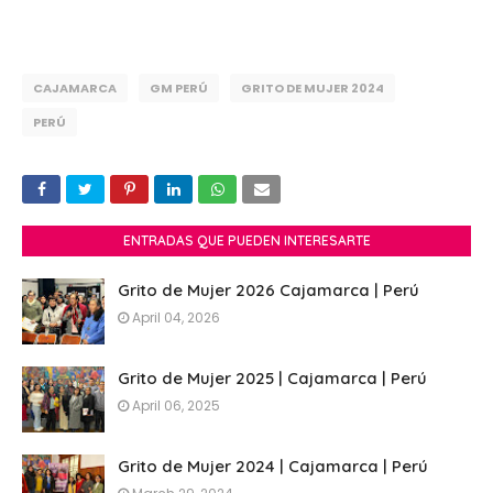
CAJAMARCA
GM PERÚ
GRITO DE MUJER 2024
PERÚ
ENTRADAS QUE PUEDEN INTERESARTE
Grito de Mujer 2026 Cajamarca | Perú
April 04, 2026
Grito de Mujer 2025 | Cajamarca | Perú
April 06, 2025
Grito de Mujer 2024 | Cajamarca | Perú