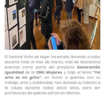
El Festival Grito de Mujer ha estado llevando a cabo
durante todo el mes de marzo, más de doscientos
eventos como parte del proyecto
Generación
Igualdad
de la
ONU Mujeres
, y bajo el lema
“mi
arte es mi grito”
, en honor a quienes, con su
trabajo, arte y solidaridad, han donado su talento a
la causa durante todos estos años, para ser
portavoces de quienes sufren en silencio.