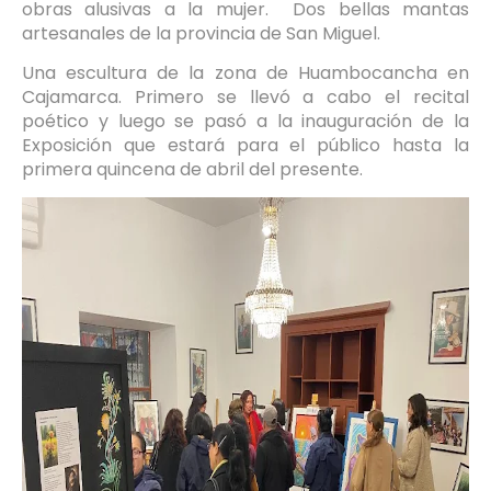
obras alusivas a la mujer. Dos bellas mantas
artesanales de la provincia de San Miguel.
Una escultura de la zona de Huambocancha en
Cajamarca. Primero se llevó a cabo el recital
poético y luego se pasó a la inauguración de la
Exposición que estará para el público hasta la
primera quincena de abril del presente.