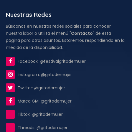
Nuestras Redes
Búscanos en nuestras redes sociales para conocer
nuestra labor o utiliza el menú "
Contacto
" de esta
página para otros asuntos. Estaremos respondiendo en la
medida de la disponibilidad.
Facebook: @festivalgritodemujer
Instagram: @gritodemujer
Twitter: @gritodemujer
Marca GM: @gritodemujer
Tiktok: @gritodemujer
Threads: @gritodemujer