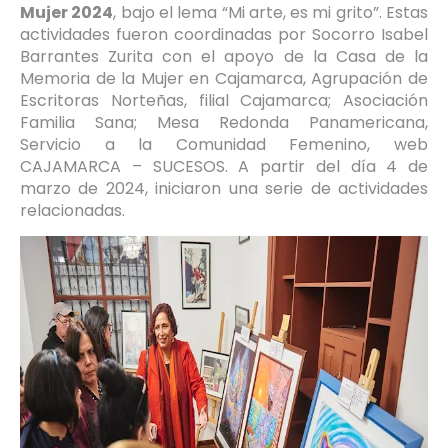
Mujer 2024
, bajo el lema “Mi arte, es mi grito”. Estas
actividades fueron coordinadas por Socorro Isabel
Barrantes Zurita con el apoyo de la Casa de la
Memoria de la Mujer en Cajamarca, Agrupación de
Escritoras Norteñas, filial Cajamarca; Asociación
Familia Sana; Mesa Redonda Panamericana,
Servicio a la Comunidad Femenino, web
CAJAMARCA – SUCESOS. A partir del día 4 de
marzo de 2024, iniciaron una serie de actividades
relacionadas.