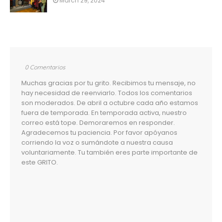
March 29, 2024
0 Comentarios
Muchas gracias por tu grito. Recibimos tu mensaje, no
hay necesidad de reenviarlo. Todos los comentarios
son moderados. De abril a octubre cada año estamos
fuera de temporada. En temporada activa, nuestro
correo está tope. Demoraremos en responder.
Agradecemos tu paciencia. Por favor apóyanos
corriendo la voz o sumándote a nuestra causa
voluntariamente. Tu también eres parte importante de
este GRITO.