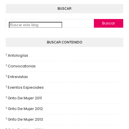
BUSCAR
BUSCAR CONTENIDO
Antologías
Convocatorias
Entrevistas
Eventos Especiales
Grito De Mujer 2011
Grito De Mujer 2012
Grito De Mujer 2013