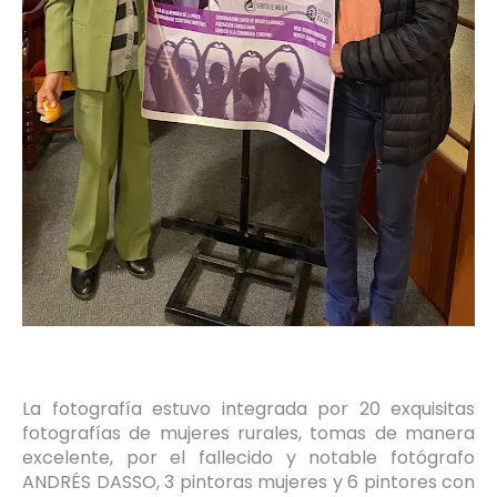
La fotografía estuvo integrada por 20 exquisitas
fotografías de mujeres rurales, tomas de manera
excelente, por el fallecido y notable fotógrafo
ANDRÉS DASSO, 3 pintoras mujeres y 6 pintores con