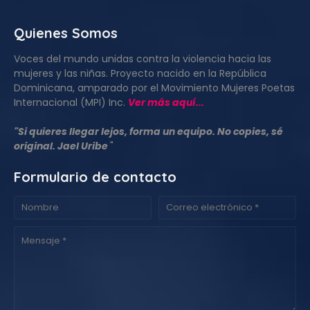
Quienes Somos
Voces del mundo unidas contra la violencia hacia las
mujeres y las niñas. Proyecto nacido en la República
Dominicana, amparado por el Movimiento Mujeres Poetas
Internacional (MPI) Inc.
Ver más aquí...
"Si quieres llegar lejos, forma un equipo. No copies, sé
original. Jael Uribe
"
Formulario de contacto