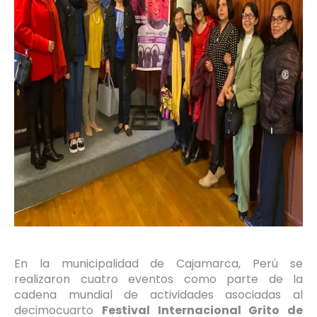
En la municipalidad de Cajamarca, Perú se
realizaron cuatro eventos como parte de la
cadena mundial de actividades asociadas al
decimocuarto
Festival Internacional Grito de