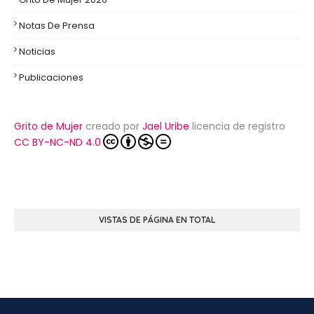
Notas De Prensa
Noticias
Publicaciones
Grito de Mujer
creado por
Jael Uribe
licencia de registro
CC BY-NC-ND 4.0
VISTAS DE PÁGINA EN TOTAL