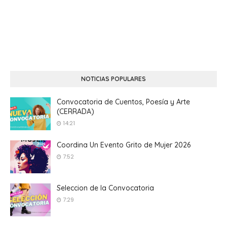
NOTICIAS POPULARES
Convocatoria de Cuentos, Poesía y Arte
(CERRADA)
14:21
Coordina Un Evento Grito de Mujer 2026
7:52
Seleccion de la Convocatoria
7:29