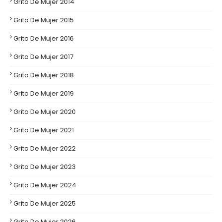
Grito De Mujer 2014
Grito De Mujer 2015
Grito De Mujer 2016
Grito De Mujer 2017
Grito De Mujer 2018
Grito De Mujer 2019
Grito De Mujer 2020
Grito De Mujer 2021
Grito De Mujer 2022
Grito De Mujer 2023
Grito De Mujer 2024
Grito De Mujer 2025
Grito De Mujer 2026