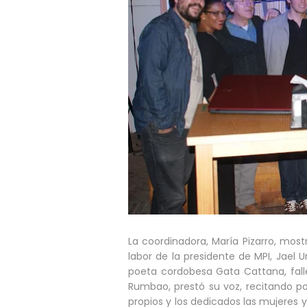
La coordinadora, María Pizarro, most
labor de la presidente de MPI, Jael 
poeta cordobesa Gata Cattana, fall
Rumbao, prestó su voz, recitando 
propios y los dedicados las mujeres 