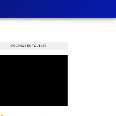
NTOLOGÍAS
CAMISETAS
CONTACTO
SÍGUENOS EN YOUTUBE