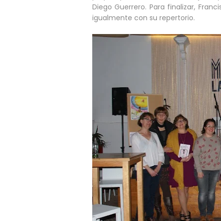
Diego Guerrero. Para finalizar, Fra
igualmente con su repertorio.