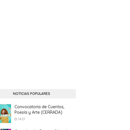
NOTICIAS POPULARES
Convocatoria de Cuentos,
Poesía y Arte (CERRADA)
14:21