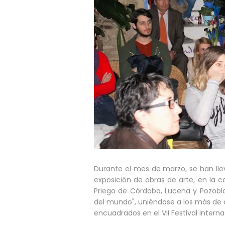
Durante el mes de marzo, se han ll
exposición de obras de arte, en la cap
Priego de Córdoba, Lucena y Pozoblan
del mundo", uniéndose a los más de 
encuadrados en el VII Festival Interna