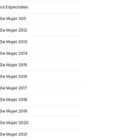
os Especiales
 De Mujer 2011
 De Mujer 2012
 De Mujer 2013
 De Mujer 2014
 De Mujer 2015
 De Mujer 2016
 De Mujer 2017
 De Mujer 2018
 De Mujer 2019
 De Mujer 2020
 De Mujer 2021